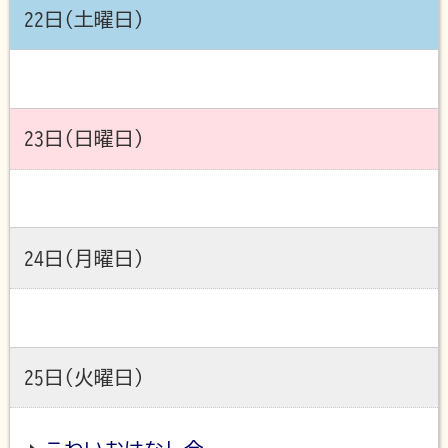
22日(土曜日)
23日(日曜日)
24日(月曜日)
25日(火曜日)