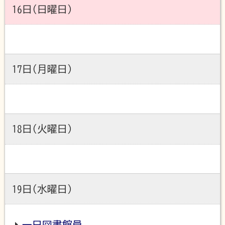
16日(日曜日)
17日(月曜日)
18日(火曜日)
19日(水曜日)
一日図書館員