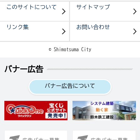
このサイトについて
サイトマップ
リンク集
お問い合わせ
© Shimotsuma City
バナー広告
バナー広告について