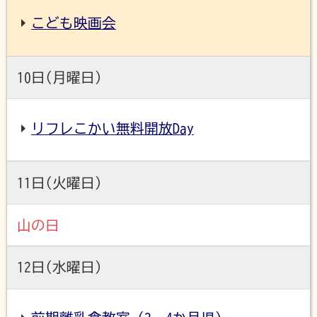
こども映画会
10日(月曜日)
リフレこかい無料開放Day
11日(火曜日)
山の日
12日(水曜日)