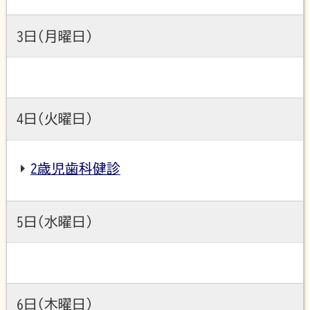
3日(月曜日)
4日(火曜日)
2歳児歯科健診
5日(水曜日)
6日(木曜日)