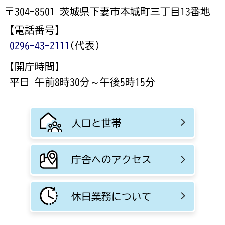
〒304-8501 茨城県下妻市本城町三丁目13番地
【電話番号】
0296-43-2111
(代表)
【開庁時間】
平日 午前8時30分～午後5時15分
人口と世帯
庁舎へのアクセス
休日業務について