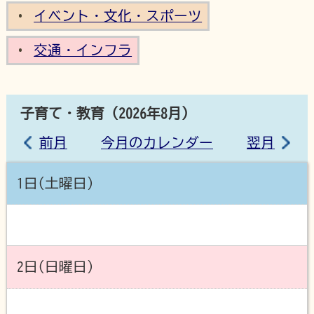
イベント・文化・スポーツ
交通・インフラ
子育て・教育（2026年8月）
前月
今月のカレンダー
翌月
1日(土曜日)
2日(日曜日)