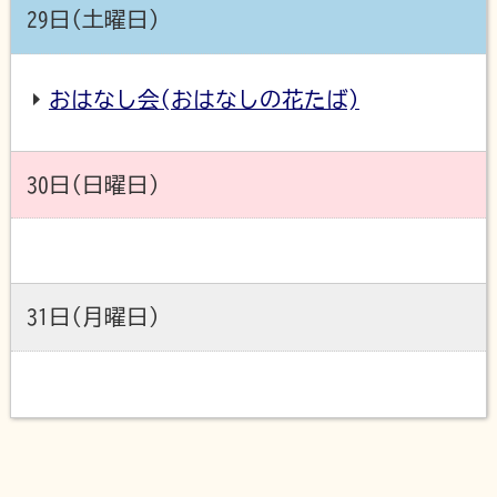
29日(土曜日)
おはなし会(おはなしの花たば)
30日(日曜日)
31日(月曜日)