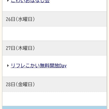
こわいおはなし会
26日(水曜日)
27日(木曜日)
リフレこかい無料開放Day
28日(金曜日)