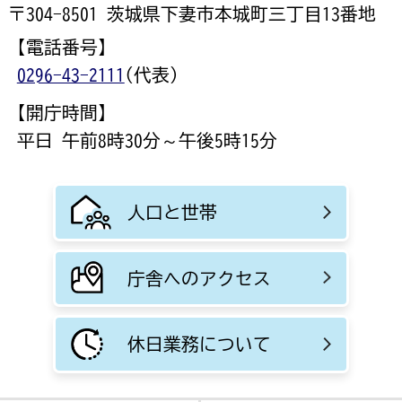
〒304-8501 茨城県下妻市本城町三丁目13番地
【電話番号】
0296-43-2111
(代表)
【開庁時間】
平日 午前8時30分～午後5時15分
人口と世帯
庁舎へのアクセス
休日業務について