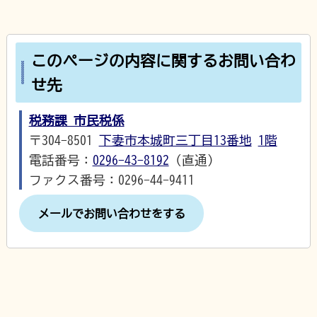
このページの内容に関するお問い合わ
せ先
税務課 市民税係
〒304-8501
下妻市本城町三丁目13番地
1階
電話番号：
0296-43-8192
（直通）
ファクス番号：0296-44-9411
メールでお問い合わせをする