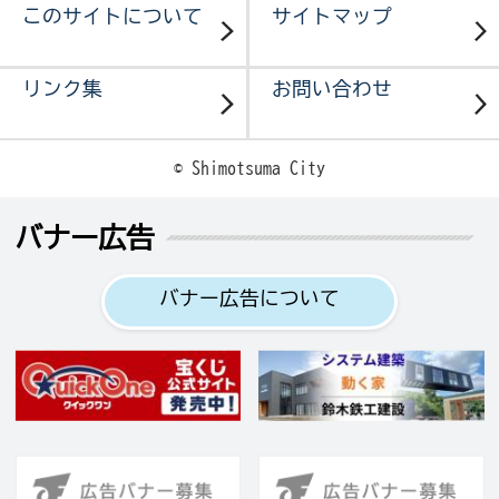
このサイトについて
サイトマップ
リンク集
お問い合わせ
© Shimotsuma City
バナー広告
バナー広告について