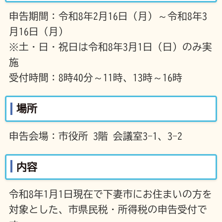
申告期間：令和8年2月16日（月）～令和8年3
月16日（月）
※土・日・祝日は令和8年3月1日（日）のみ実
施
受付時間：8時40分～11時、13時～16時
場所
申告会場：市役所 3階 会議室3-1、3-2
内容
令和8年1月1日現在で下妻市にお住まいの方を
対象とした、市県民税・所得税の申告受付で