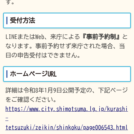
す。
受付方法
LINEまたはWeb、来庁による
『事前予約制』
と
なります。事前予約せず来庁された場合、当
日の申告受付はできません。
ホームページURL
詳細は令和8年1月9日公開予定の、下記ページ
をご確認ください。
https://www.city.shimotsuma.lg.jp/kurashi
-
tetsuzuki/zeikin/shinkoku/page006543.html