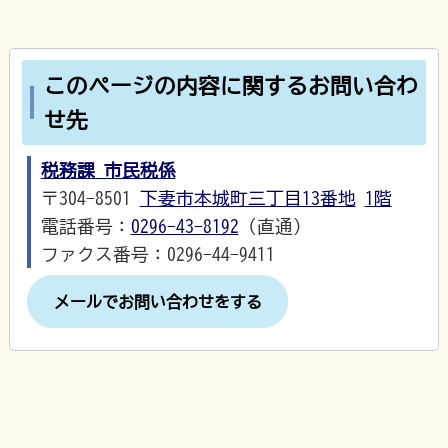
このページの内容に関するお問い合わ
せ先
税務課 市民税係
〒304-8501
下妻市本城町三丁目13番地
1階
電話番号：
0296-43-8192
（直通）
ファクス番号：0296-44-9411
メールでお問い合わせをする