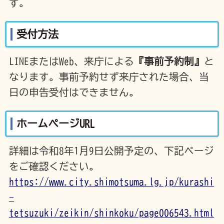
す。
受付方法
LINEまたはWeb、来庁による
『事前予約制』
と
なります。事前予約せず来庁された場合、当
日の申告受付はできません。
ホームページURL
詳細は令和8年1月9日公開予定の、下記ページ
をご確認ください。
https://www.city.shimotsuma.lg.jp/kurashi
-
tetsuzuki/zeikin/shinkoku/page006543.html