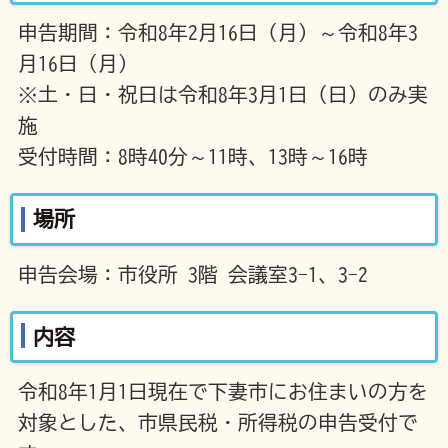
申告期間：令和8年2月16日（月）～令和8年3
月16日（月）
※土・日・祝日は令和8年3月1日（日）のみ実
施
受付時間：8時40分～11時、13時～16時
場所
申告会場：市役所 3階 会議室3-1、3-2
内容
令和8年1月1日現在で下妻市にお住まいの方を
対象とした、市県民税・所得税の申告受付で