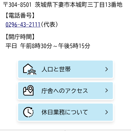
〒304-8501 茨城県下妻市本城町三丁目13番地
【電話番号】
0296-43-2111
(代表)
【開庁時間】
平日 午前8時30分～午後5時15分
人口と世帯
庁舎へのアクセス
休日業務について