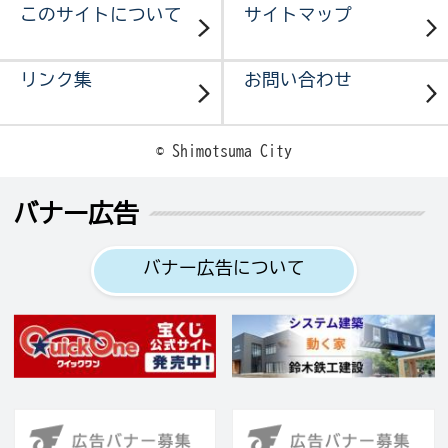
このサイトについて
サイトマップ
リンク集
お問い合わせ
© Shimotsuma City
バナー広告
バナー広告について