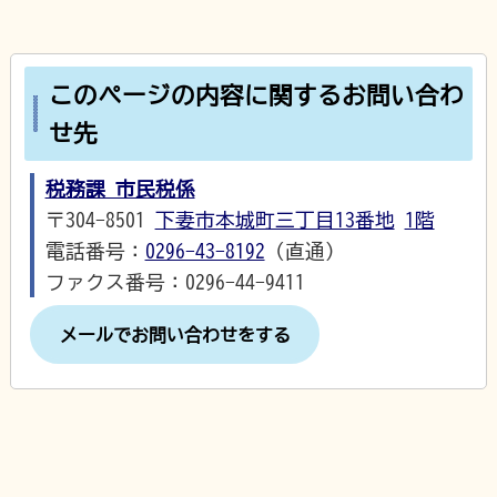
このページの内容に関するお問い合わ
せ先
税務課 市民税係
〒304-8501
下妻市本城町三丁目13番地
1階
電話番号：
0296-43-8192
（直通）
ファクス番号：0296-44-9411
メールでお問い合わせをする