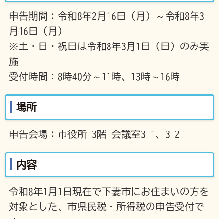
申告期間：令和8年2月16日（月）～令和8年3
月16日（月）
※土・日・祝日は令和8年3月1日（日）のみ実
施
受付時間：8時40分～11時、13時～16時
場所
申告会場：市役所 3階 会議室3-1、3-2
内容
令和8年1月1日現在で下妻市にお住まいの方を
対象とした、市県民税・所得税の申告受付で