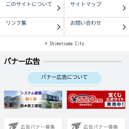
このサイトについて
サイトマップ
リンク集
お問い合わせ
© Shimotsuma City
バナー広告
バナー広告について