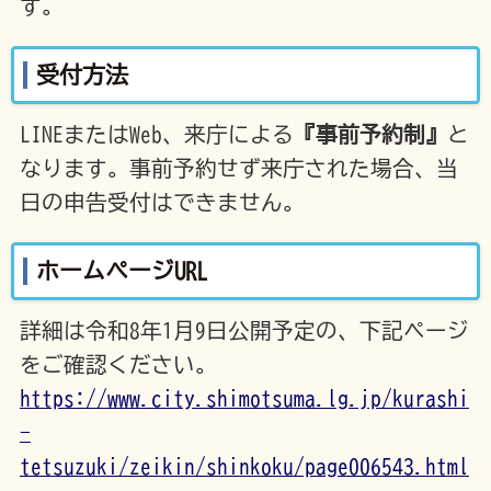
す。
受付方法
LINEまたはWeb、来庁による
『事前予約制』
と
なります。事前予約せず来庁された場合、当
日の申告受付はできません。
ホームページURL
詳細は令和8年1月9日公開予定の、下記ページ
をご確認ください。
https://www.city.shimotsuma.lg.jp/kurashi
-
tetsuzuki/zeikin/shinkoku/page006543.html