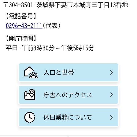
〒304-8501 茨城県下妻市本城町三丁目13番地
【電話番号】
0296-43-2111
(代表)
【開庁時間】
平日 午前8時30分～午後5時15分
人口と世帯
庁舎へのアクセス
休日業務について