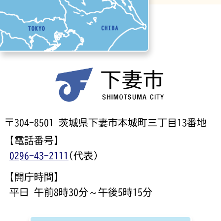
〒304-8501 茨城県下妻市本城町三丁目13番地
【電話番号】
0296-43-2111
(代表)
【開庁時間】
平日 午前8時30分～午後5時15分