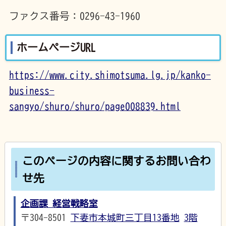
ファクス番号：0296-43-1960
ホームページURL
https://www.city.shimotsuma.lg.jp/kanko-
business-
sangyo/shuro/shuro/page008839.html
このページの内容に関するお問い合わ
せ先
企画課 経営戦略室
〒304-8501
下妻市本城町三丁目13番地
3階