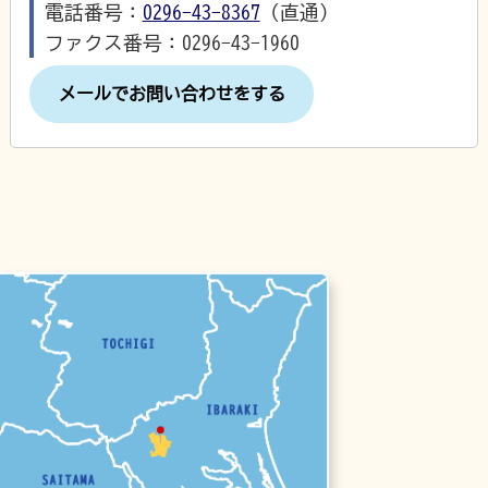
電話番号：
0296-43-8367
（直通）
ファクス番号：0296-43-1960
メールでお問い合わせをする