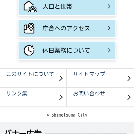
人口と世帯
庁舎へのアクセス
休日業務について
このサイトについて
サイトマップ
リンク集
お問い合わせ
© Shimotsuma City
バナー広告