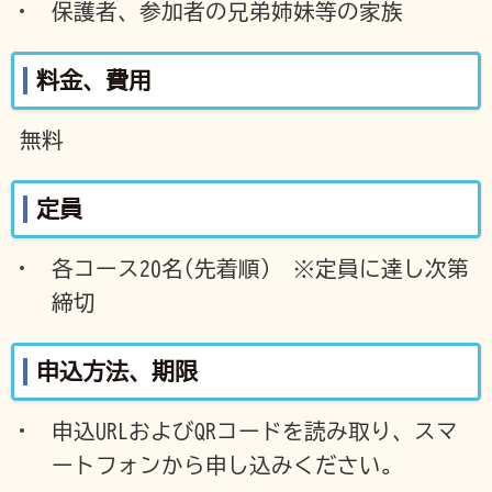
保護者、参加者の兄弟姉妹等の家族
料金、費用
無料
定員
各コース20名(先着順) ※定員に達し次第
締切
申込方法、期限
申込URLおよびQRコードを読み取り、スマ
ートフォンから申し込みください。