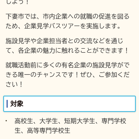
しよう！
下妻市では、市内企業への就職の促進を図る
ため、企業見学バスツアーを実施します。
施設見学や企業担当者との交流などを通じ
て、各企業の魅力に触れることができます！
就職活動前に多くの有名企業の施設見学がで
きる唯一のチャンスです！ぜひ、ご参加くだ
さい！
対象
高校生、大学生、短期大学生、専門学校
生、高等専門学校生