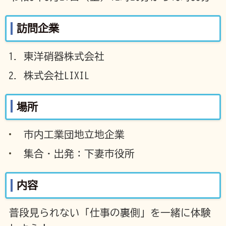
訪問企業
東洋硝器株式会社
株式会社LIXIL
場所
市内工業団地立地企業
集合・出発：下妻市役所
内容
普段見られない「仕事の裏側」を一緒に体験