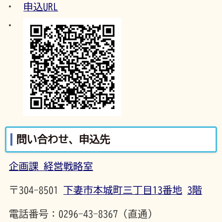
申込URL
問い合わせ、申込先
企画課 経営戦略室
〒304-8501
下妻市本城町三丁目13番地
3階
電話番号：0296-43-8367（直通）