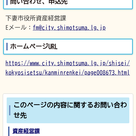
問い合わせ、申込先
下妻市役所資産経営課
Eメール：
fm@city.shimotsuma.lg.jp
ホームページURL
https://www.city.shimotsuma.lg.jp/shisei/
kokyosisetsu/kanminrenkei/page008673.html
このページの内容に関するお問い合わ
せ先
資産経営課