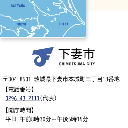
〒304-8501 茨城県下妻市本城町三丁目13番地
【電話番号】
0296-43-2111
(代表)
【開庁時間】
平日 午前8時30分～午後5時15分