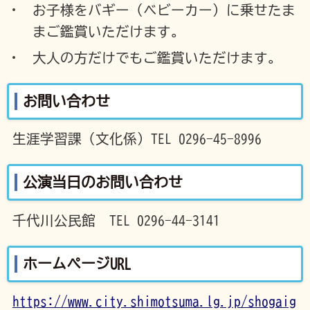
お子様をバギー（ベビーカー）に乗せたま
まご鑑賞いただけます。
大人の方だけでもご鑑賞いただけます。
お問い合わせ
生涯学習課（文化係）TEL 0296-45-8996
公演当日のお問い合わせ
千代川公民館 TEL 0296-44-3141
ホームページURL
https://www.city.shimotsuma.lg.jp/shogaig