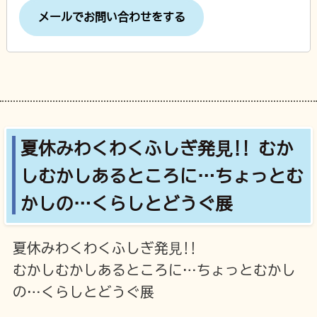
メールでお問い合わせをする
夏休みわくわくふしぎ発⾒!! むか
しむかしあるところに…ちょっとむ
かしの…くらしとどうぐ展
夏休みわくわくふしぎ発⾒!!
むかしむかしあるところに…ちょっとむかし
の…くらしとどうぐ展