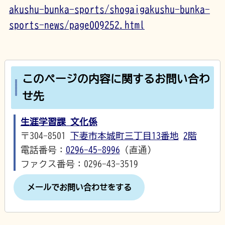
akushu-bunka-sports/shogaigakushu-bunka-
sports-news/page009252.html
このページの内容に関するお問い合わ
せ先
生涯学習課 文化係
〒304-8501
下妻市本城町三丁目13番地
2階
電話番号：
0296-45-8996
（直通）
ファクス番号：0296-43-3519
メールでお問い合わせをする