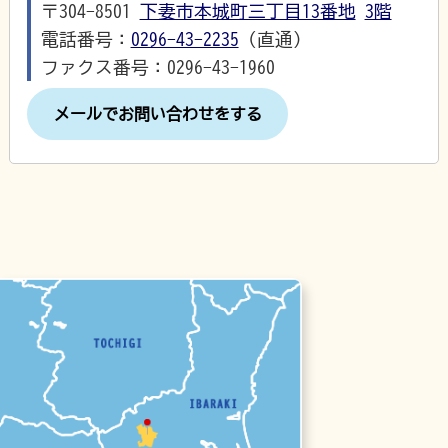
〒304-8501
下妻市本城町三丁目13番地
3階
電話番号：
0296-43-2235
（直通）
ファクス番号：0296-43-1960
メールでお問い合わせをする