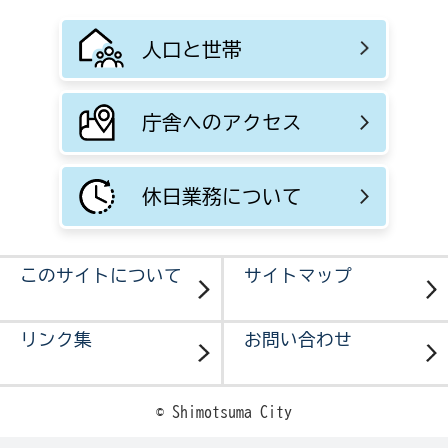
人口と世帯
庁舎へのアクセス
休日業務について
このサイトについて
サイトマップ
リンク集
お問い合わせ
© Shimotsuma City