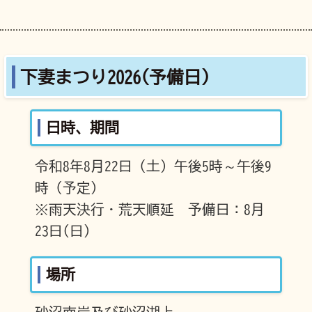
下妻まつり2026(予備日)
日時、期間
令和8年8月22日（土）午後5時～午後9
時（予定）
※雨天決行・荒天順延 予備日：8月
23日(日)
場所