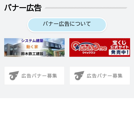
バナー広告
バナー広告について