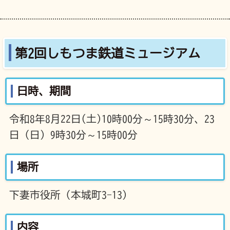
第2回しもつま鉄道ミュージアム
日時、期間
令和8年8月22日(土)10時00分～15時30分、23
日（日）9時30分～15時00分
場所
下妻市役所（本城町3-13）
内容