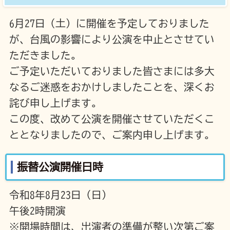
6月27日（土）に開催を予定しておりました
が、台風の影響により公演を中止とさせてい
ただきました。
ご予定いただいておりました皆さまには多大
なるご迷惑をおかけしましたことを、深くお
詫び申し上げます。
この度、改めて公演を開催させていただくこ
ととなりましたので、ご案内申し上げます。
振替公演開催日時
令和8年8月23日（日）
午後2時開演
※開場時間は、出演者の準備が整い次第ご案