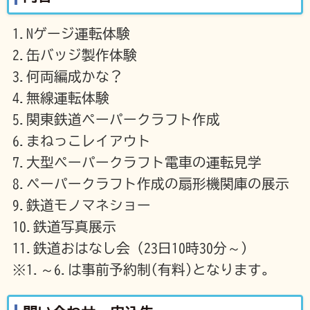
1.Nゲージ運転体験
2.缶バッジ製作体験
3.何両編成かな？
4.無線運転体験
5.関東鉄道ペーパークラフト作成
6.まねっこレイアウト
7.大型ペーパークラフト電車の運転見学
8.ペーパークラフト作成の扇形機関庫の展示
9.鉄道モノマネショー
10.鉄道写真展示
11.鉄道おはなし会（23日10時30分～）
※1.～6.は事前予約制(有料)となります。