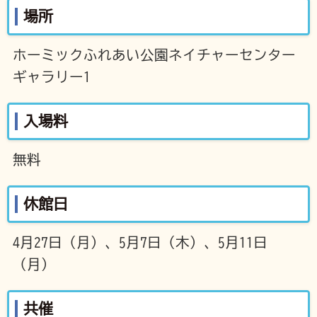
場所
ホーミックふれあい公園ネイチャーセンター
ギャラリー1
入場料
無料
休館日
4月27日（月）、5月7日（木）、5月11日
（月）
共催