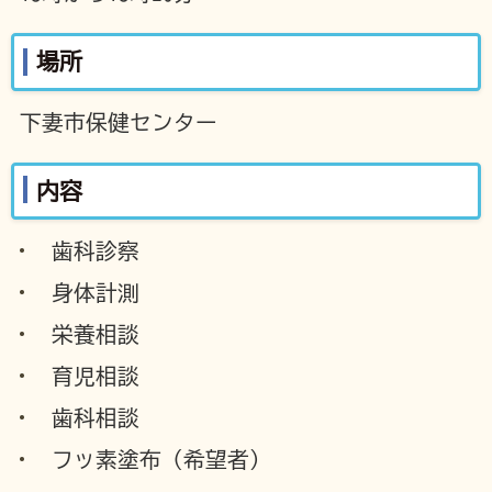
場所
下妻市保健センター
内容
歯科診察
身体計測
栄養相談
育児相談
歯科相談
フッ素塗布（希望者）