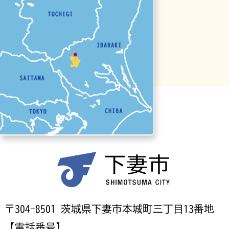
〒304-8501 茨城県下妻市本城町三丁目13番地
【電話番号】