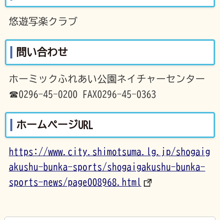
悠遊写楽クラブ
問い合わせ
ホーミックふれあい公園ネイチャーセンター
☎0296-45-0200 FAX0296-45-0363
ホームページURL
https://www.city.shimotsuma.lg.jp/shogaig
akushu-bunka-sports/shogaigakushu-bunka-
sports-news/page008968.html