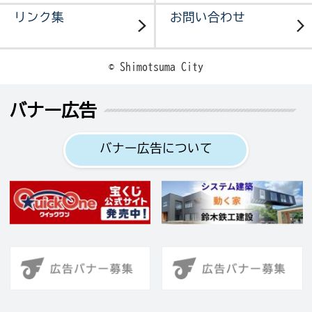
リンク集
お問い合わせ
© Shimotsuma City
バナー広告
バナー広告について