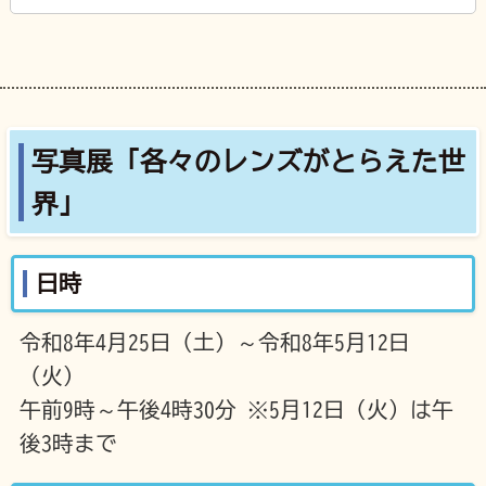
写真展「各々のレンズがとらえた世
界」
日時
令和8年4月25日（土）～令和8年5月12日
（火）
午前9時～午後4時30分 ※5月12日（火）は午
後3時まで