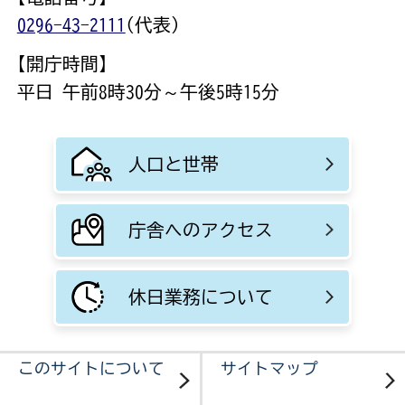
0296-43-2111
(代表)
【開庁時間】
平日 午前8時30分～午後5時15分
人口と世帯
庁舎へのアクセス
休日業務について
このサイトについて
サイトマップ