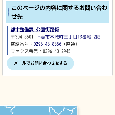
このページの内容に関するお問い合わ
せ先
都市整備課 公園街路係
〒304-8501
下妻市本城町三丁目13番地
2階
電話番号：
0296-43-8356
（直通）
ファクス番号：0296-43-2945
メールでお問い合わせをする