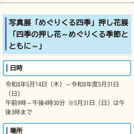
写真展「めぐりくる四季」押し花展
「四季の押し花～めぐりくる季節と
ともに～」
日時
令和8年5月14日（木）～令和8年度5月31日
（日）
午前9時～午後4時30分 ※5月31日（日）は午
後3時まで
場所