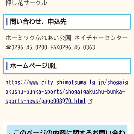
押し花サークル
問い合わせ、申込先
ホーミックふれあい公園 ネイチャーセンター
☎0296-45-0200 FAX0296-45-0363
ホームページURL
https://www.city.shimotsuma.lg.jp/shogaig
akushu-bunka-sports/shogaigakushu-bunka-
sports-news/page008970.html
このページの内容に関するお問い合わ