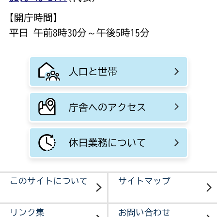
【開庁時間】
平日 午前8時30分～午後5時15分
人口と世帯
庁舎へのアクセス
休日業務について
このサイトについて
サイトマップ
リンク集
お問い合わせ