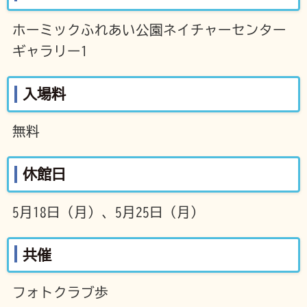
ホーミックふれあい公園ネイチャーセンター
ギャラリー1
入場料
無料
休館日
5月18日（月）、5月25日（月）
共催
フォトクラブ歩