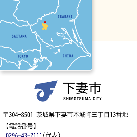
〒304-8501 茨城県下妻市本城町三丁目13番地
【電話番号】
0296-43-2111
(代表)