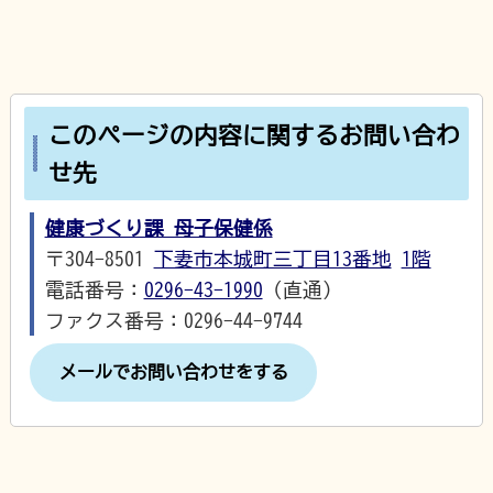
このページの内容に関するお問い合わ
せ先
健康づくり課 母子保健係
〒304-8501
下妻市本城町三丁目13番地
1階
電話番号：
0296-43-1990
（直通）
ファクス番号：0296-44-9744
メールでお問い合わせをする