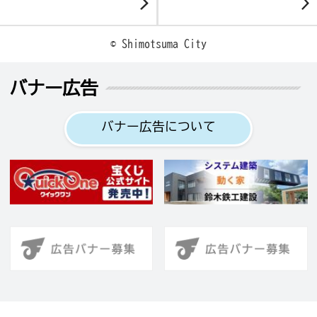
© Shimotsuma City
バナー広告
バナー広告について