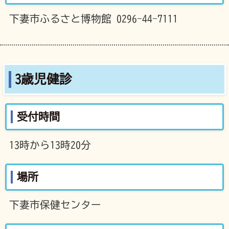
下妻市ふるさと博物館 0296-44-7111
3歳児健診
受付時間
13時から13時20分
場所
下妻市保健センター