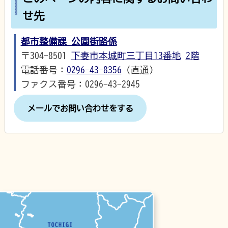
せ先
都市整備課 公園街路係
〒304-8501
下妻市本城町三丁目13番地
2階
電話番号：
0296-43-8356
（直通）
ファクス番号：0296-43-2945
メールでお問い合わせをする