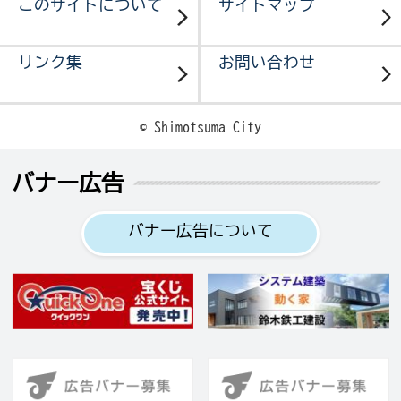
このサイトについて
サイトマップ
リンク集
お問い合わせ
© Shimotsuma City
バナー広告
バナー広告について