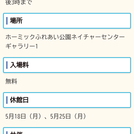
後3時まで
場所
ホーミックふれあい公園ネイチャーセンター
ギャラリー1
入場料
無料
休館日
5月18日（月）、5月25日（月）