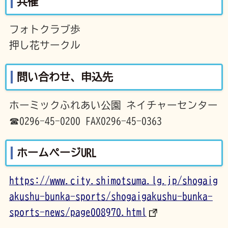
共催
フォトクラブ歩
押し花サークル
問い合わせ、申込先
ホーミックふれあい公園 ネイチャーセンター
☎0296-45-0200 FAX0296-45-0363
ホームページURL
https://www.city.shimotsuma.lg.jp/shogaig
akushu-bunka-sports/shogaigakushu-bunka-
sports-news/page008970.html