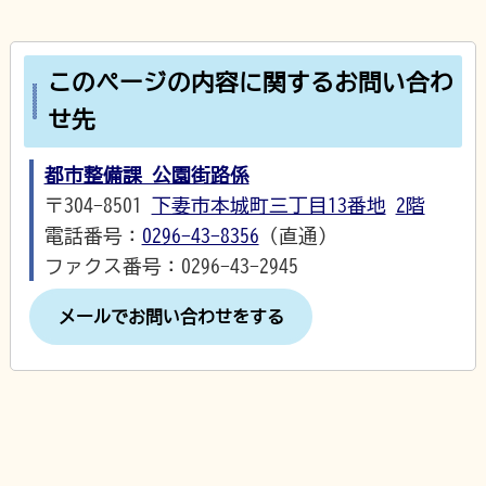
このページの内容に関するお問い合わ
せ先
都市整備課 公園街路係
〒304-8501
下妻市本城町三丁目13番地
2階
電話番号：
0296-43-8356
（直通）
ファクス番号：0296-43-2945
メールでお問い合わせをする