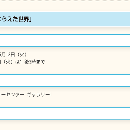
とらえた世界」
5月12日（火）
2日（火）は午後3時まで
ーセンター ギャラリー1