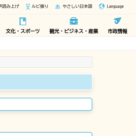
声読み上げ
ルビ振り
やさしい日本語
Language
文化・スポーツ
観光・ビジネス・産業
市政情報