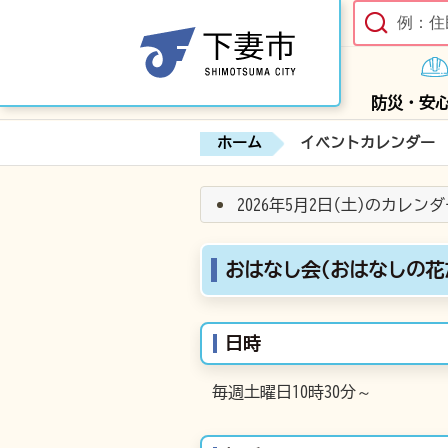
防災・安
ホーム
イベントカレンダー
2026年5月2日(土)のカレン
おはなし会(おはなしの花
日時
毎週土曜日10時30分～