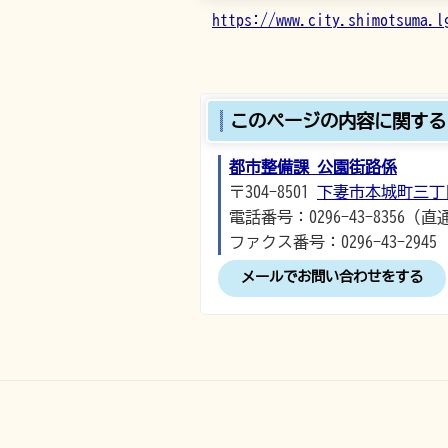
https://www.city.shimotsuma.l
このページの内容に関する
都市整備課 公園街路係
〒304-8501
下妻市本城町三丁
電話番号：0296-43-8356（直
ファクス番号：0296-43-2945
メールでお問い合わせをする