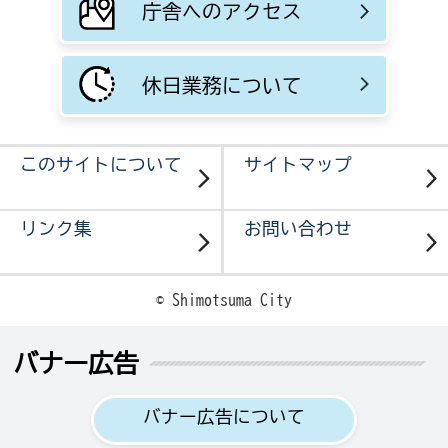
庁舎へのアクセス
休日業務について
このサイトについて
サイトマップ
リンク集
お問い合わせ
© Shimotsuma City
バナー広告
バナー広告について