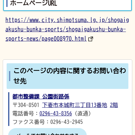
ホームページURL
https://www.city.shimotsuma.lg.jp/shogaig
akushu-bunka-sports/shogaigakushu-bunka-
sports-news/page008970.html
このページの内容に関するお問い合わ
せ先
都市整備課 公園街路係
〒304-8501
下妻市本城町三丁目13番地
2階
電話番号：
0296-43-8356
（直通）
ファクス番号：0296-43-2945