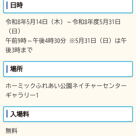
日時
令和8年5月14日（木）～令和8年度5月31日
（日）
午前9時～午後4時30分 ※5月31日（日）は午
後3時まで
場所
ホーミックふれあい公園ネイチャーセンター
ギャラリー1
入場料
無料