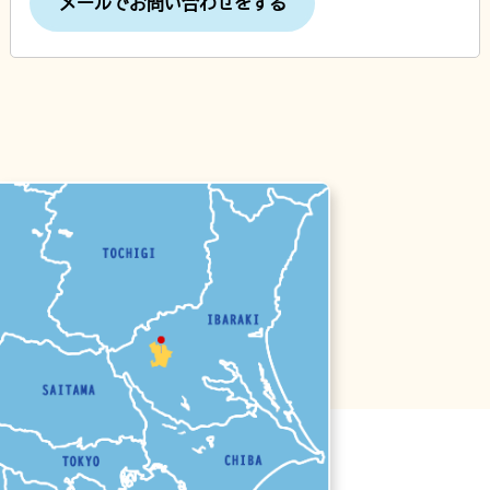
メールでお問い合わせをする