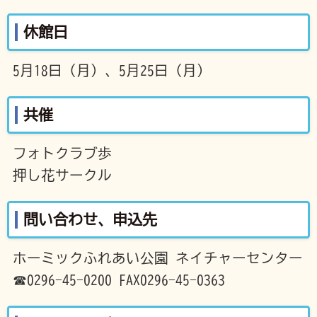
休館日
5月18日（月）、5月25日（月）
共催
フォトクラブ歩
押し花サークル
問い合わせ、申込先
ホーミックふれあい公園 ネイチャーセンター
☎0296-45-0200 FAX0296-45-0363