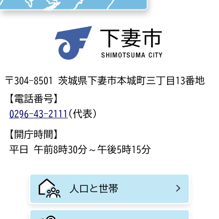
〒304-8501 茨城県下妻市本城町三丁目13番地
【電話番号】
0296-43-2111
(代表)
【開庁時間】
平日 午前8時30分～午後5時15分
人口と世帯