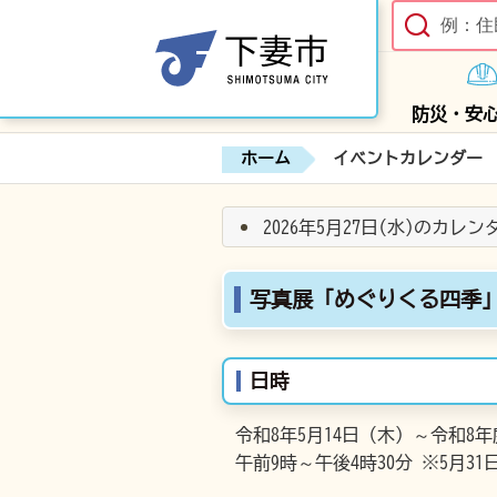
防災・安
ホーム
イベントカレンダー
2026年5月27日(水)のカレ
写真展「めぐりくる四季
日時
令和8年5月14日（木）～令和8年
午前9時～午後4時30分 ※5月3