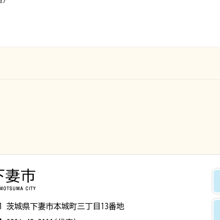
下妻市
8501 茨城県下妻市本城町三丁目13番地