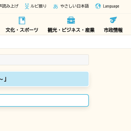
声読み上げ
ルビ振り
やさしい日本語
Language
文化・スポーツ
観光・ビジネス・産業
市政情報
～」