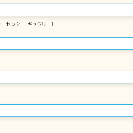
ーセンター ギャラリー1