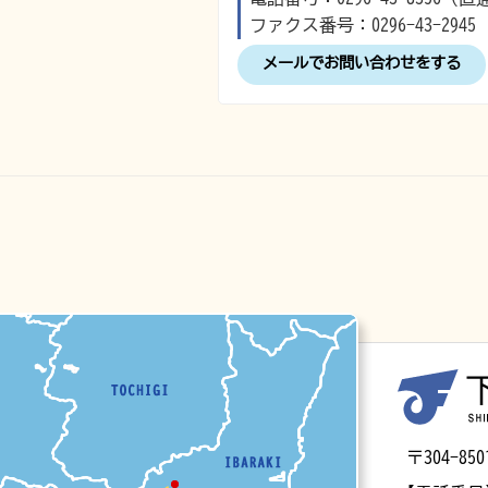
ファクス番号：0296-43-2945
メールでお問い合わせをする
マップ
〒304-