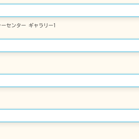
ーセンター ギャラリー1