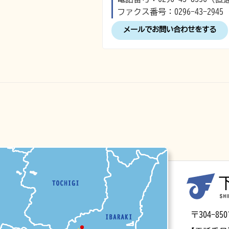
ファクス番号：0296-43-2945
メールでお問い合わせをする
マップ
〒304-