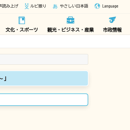
声読み上げ
ルビ振り
やさしい日本語
Language
文化・スポーツ
観光・ビジネス・産業
市政情報
～」