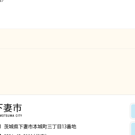
下妻市
8501 茨城県下妻市本城町三丁目13番地