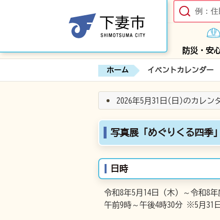
防災・安
ホーム
イベントカレンダー
2026年5月31日(日)のカレ
写真展「めぐりくる四季
日時
令和8年5月14日（木）～令和8年
午前9時～午後4時30分 ※5月3