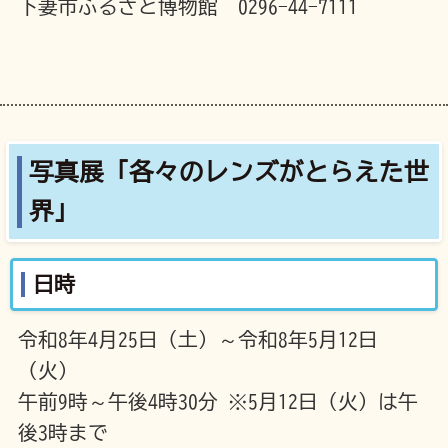
下妻市ふるさと博物館 0296-44-7111
写真展「各々のレンズがとらえた世
界」
日時
令和8年4月25日（土）～令和8年5月12日
（火）
午前9時～午後4時30分 ※5月12日（火）は午
後3時まで