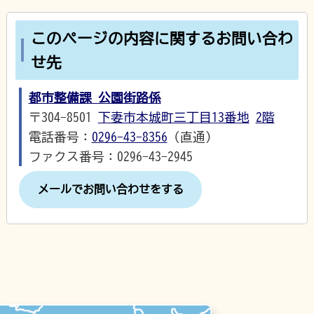
このページの内容に関するお問い合わ
せ先
都市整備課 公園街路係
〒304-8501
下妻市本城町三丁目13番地
2階
電話番号：
0296-43-8356
（直通）
ファクス番号：0296-43-2945
メールでお問い合わせをする