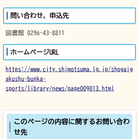
問い合わせ、申込先
図書館 0296-43-8811
ホームページURL
https://www.city.shimotsuma.lg.jp/shogaig
akushu-bunka-
sports/library/news/page009013.html
このページの内容に関するお問い合わ
せ先