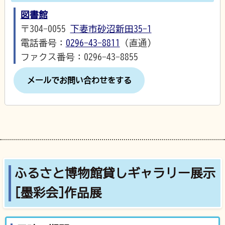
図書館
〒304-0055
下妻市砂沼新田35-1
電話番号：
0296-43-8811
（直通）
ファクス番号：0296-43-8855
メールでお問い合わせをする
ふるさと博物館貸しギャラリー展示
[墨彩会]作品展