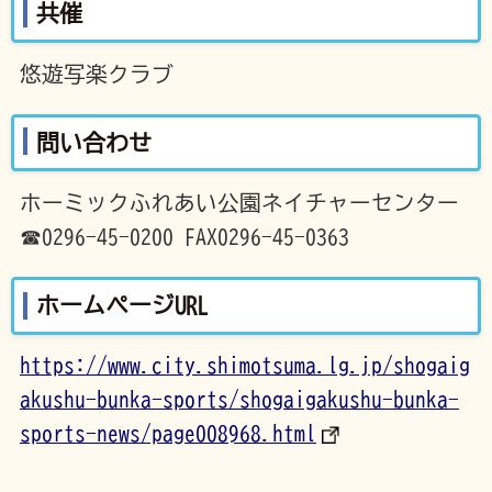
共催
悠遊写楽クラブ
問い合わせ
ホーミックふれあい公園ネイチャーセンター
☎0296-45-0200 FAX0296-45-0363
ホームページURL
https://www.city.shimotsuma.lg.jp/shogaig
akushu-bunka-sports/shogaigakushu-bunka-
sports-news/page008968.html