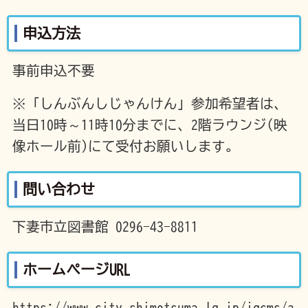
申込方法
事前申込不要
※「しんぶんしじゃんけん」参加希望者は、
当日10時～11時10分までに、2階ラウンジ(映
像ホール前)にて受付お願いします。
問い合わせ
下妻市立図書館 0296-43-8811
ホームページURL
https://www.city.shimotsuma.lg.jp/jgcms/a