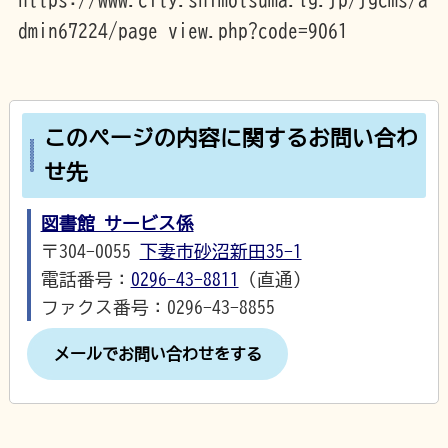
dmin67224/page_view.php?code=9061
このページの内容に関するお問い合わ
せ先
図書館 サービス係
〒304-0055
下妻市砂沼新田35-1
電話番号：
0296-43-8811
（直通）
ファクス番号：0296-43-8855
メールでお問い合わせをする