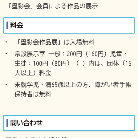
「墨彩会」会員による作品の展示
料金
「墨彩会作品展」は入場無料
常設展示室 一般：200円（160円）児童・
生徒：100円（80円）（ ）内は、団体（15
人以上）料金
未就学児・満65歳以上の方、障がい者手帳
保持者は無料
問い合わせ