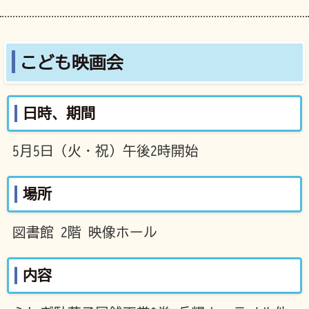
こども映画会
日時、期間
5月5日（火・祝）午後2時開始
場所
図書館 2階 映像ホール
内容