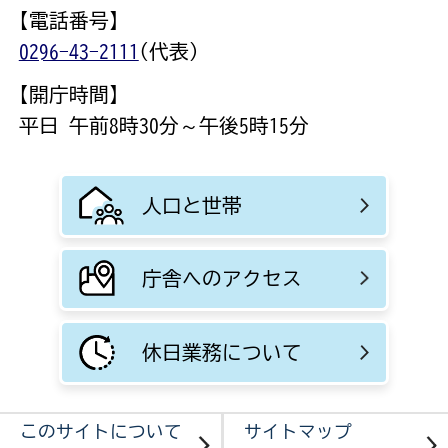
【電話番号】
0296-43-2111
(代表)
【開庁時間】
平日 午前8時30分～午後5時15分
人口と世帯
庁舎へのアクセス
休日業務について
このサイトについて
サイトマップ