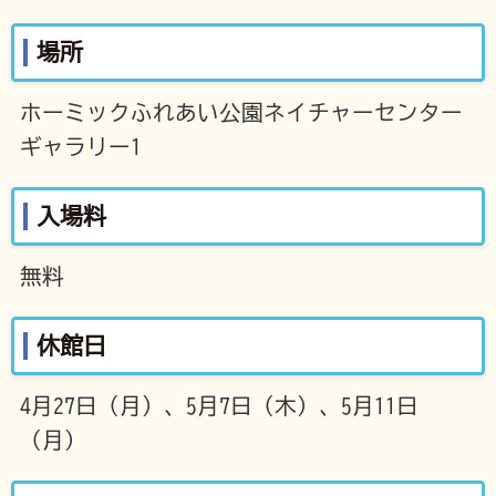
場所
ホーミックふれあい公園ネイチャーセンター
ギャラリー1
入場料
無料
休館日
4月27日（月）、5月7日（木）、5月11日
（月）