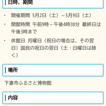
日時、期間
開催期間 5月2日（土）～5月9日（土）
開館時間 午前9時～午後4時30分 最終日は
午後3時まで
休館日 月曜日（祝日の場合は、その翌
日）国民の祝日の翌日（土・日曜日は除
く）
場所
下妻市ふるさと博物館
内容