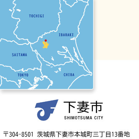
〒304-8501 茨城県下妻市本城町三丁目13番地