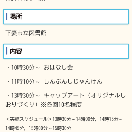
場所
下妻市立図書館
内容
・10時30分～ おはなし会
・11時10分～ しんぶんしじゃんけん
・13時30分～ キャップアート（オリジナルし
おりづくり）※各回10名程度
＜実施スケジュール＞13時30分～14時00分, 14時15分～
14時45分, 15時00分～15時30分