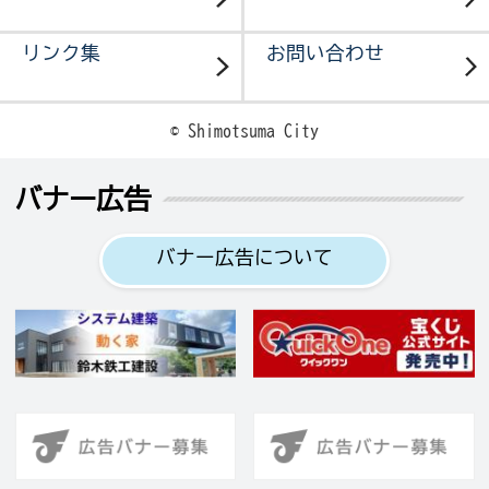
リンク集
お問い合わせ
© Shimotsuma City
バナー広告
バナー広告について