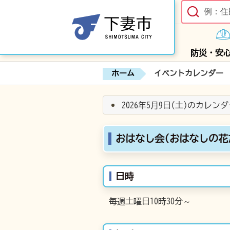
防災・安
ホーム
イベントカレンダー
2026年5月9日(土)のカレン
おはなし会(おはなしの花
日時
毎週土曜日10時30分～