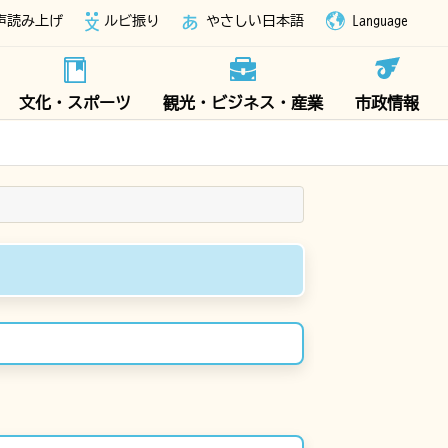
声読み上げ
ルビ振り
やさしい日本語
Language
文化・スポーツ
観光・ビジネス・産業
市政情報