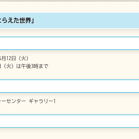
とらえた世界」
5月12日（火）
2日（火）は午後3時まで
ーセンター ギャラリー1