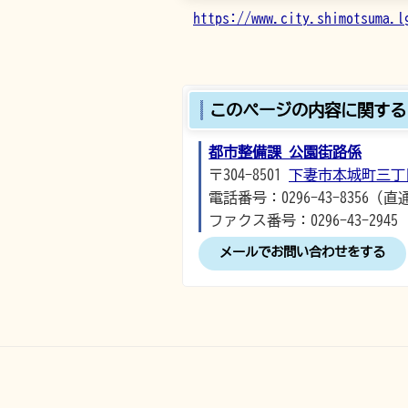
https://www.city.shimotsuma.l
このページの内容に関する
都市整備課 公園街路係
〒304-8501
下妻市本城町三丁
電話番号：0296-43-8356（直
ファクス番号：0296-43-2945
メールでお問い合わせをする