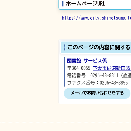
ホームページURL
https://www.city.shimotsuma.l
このページの内容に関する
図書館 サービス係
〒304-0055
下妻市砂沼新田35-
電話番号：0296-43-8811（直
ファクス番号：0296-43-8855
メールでお問い合わせをする