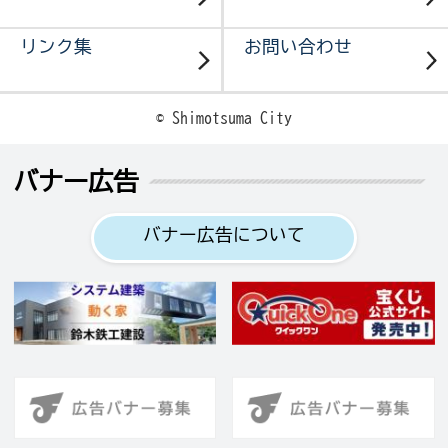
リンク集
お問い合わせ
© Shimotsuma City
バナー広告
バナー広告について