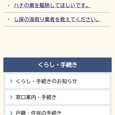
ハチの巣を駆除してほしいです。
し尿の汲取り業者を教えてください。
くらし・手続き
くらし・手続きのお知らせ
窓口案内・手続き
戸籍・住民の手続き