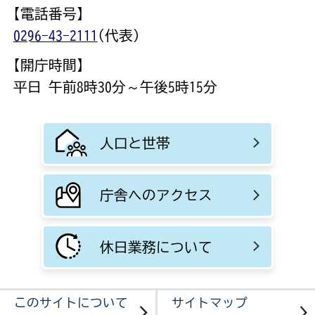
【電話番号】
0296-43-2111
(代表)
【開庁時間】
平日 午前8時30分～午後5時15分
人口と世帯
庁舎へのアクセス
休日業務について
このサイトについて
サイトマップ