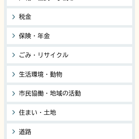
税金
保険・年金
ごみ・リサイクル
生活環境・動物
市民協働・地域の活動
住まい・土地
道路