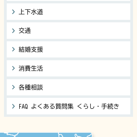
上下水道
交通
結婚支援
消費生活
各種相談
FAQ よくある質問集 くらし・手続き