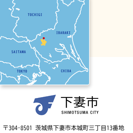
〒304-8501 茨城県下妻市本城町三丁目13番地