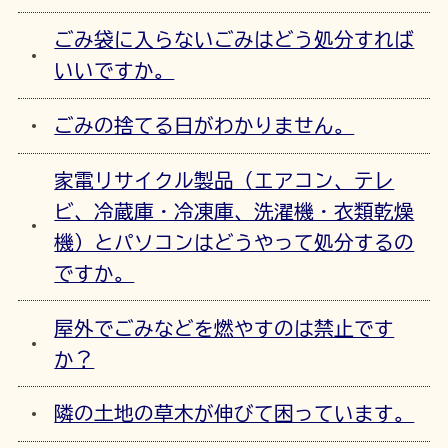
ごみ袋に入らないごみはどう処分すれば
いいですか。
ごみの捨てる日がわかりません。
家電リサイクル製品（エアコン、テレ
ビ、冷蔵庫・冷凍庫、洗濯機・衣類乾燥
機）とパソコンはどうやって処分するの
ですか。
屋外でごみなどを燃やすのは禁止です
か？
隣の土地の草木が伸びて困っています。