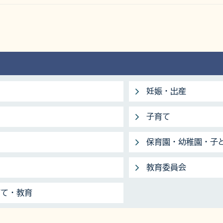
妊娠・出産
子育て
保育園・幼稚園・子
教育委員会
育て・教育