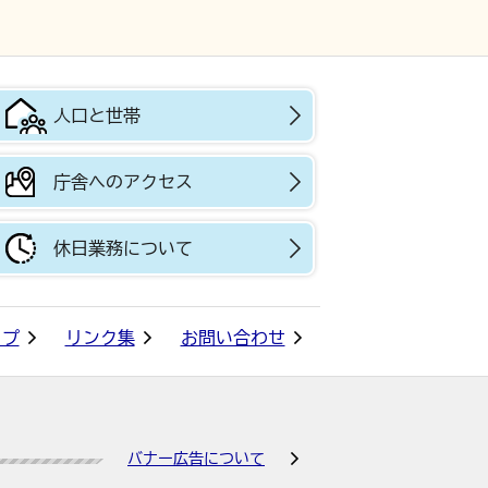
人口と世帯
庁舎へのアクセス
休日業務について
ップ
リンク集
お問い合わせ
バナー広告について