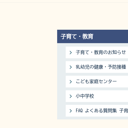
子育て・教育
子育て・教育のお知らせ
乳幼児の健康・予防接種
こども家庭センター
小中学校
FAQ よくある質問集 子