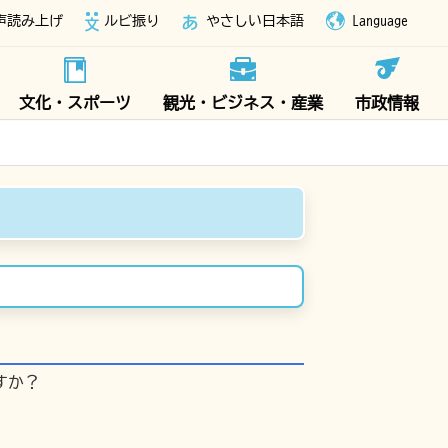
声読み上げ
ルビ振り
やさしい日本語
Language
文化・スポーツ
観光・ビジネス・産業
市政情報
すか？