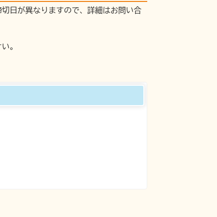
締切日が異なりますので、詳細はお問い合
さい。