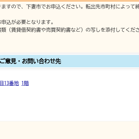
りますので、下妻市でお申込ください。転出先市町村によって
お申込が必要となります。
書類（賃貸借契約書や売買契約書など）の写しを添付してくだ
ご意見・お問い合わせ先
目13番地
1階