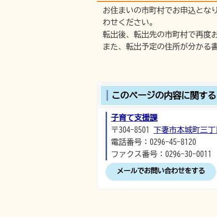
お住まいの市町村でお申込とな
わせください。
転出後、転出先の市町村で再度
また、転出予定の住所が分かる
このページの内容に関する
子育て支援課
〒304-8501
下妻市本城町三丁
電話番号：0296-45-8120
ファクス番号：0296-30-0011
メールでお問い合わせをする