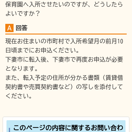
保育園へ入所させたいのですが、どうしたら
よいですか？
回答
現在お住まいの市町村で入所希望月の前月10
日頃までにお申込ください。
下妻市に転入後、下妻市で再度お申込が必要
となります。
また、転入予定の住所が分かる書類（賃貸借
契約書や売買契約書など）の写しを添付して
ください。
このページの内容に関するお問い合わ