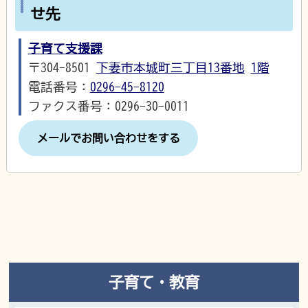
せ先
子育て支援課
〒304-8501
下妻市本城町三丁目13番地
1階
電話番号：
0296-45-8120
ファクス番号：0296-30-0011
メールでお問い合わせをする
子育て・教育