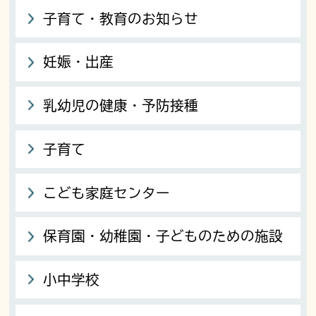
子育て・教育のお知らせ
妊娠・出産
乳幼児の健康・予防接種
子育て
こども家庭センター
保育園・幼稚園・子どものための施設
小中学校