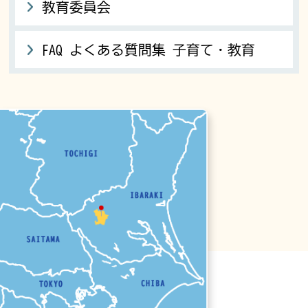
教育委員会
FAQ よくある質問集 子育て・教育