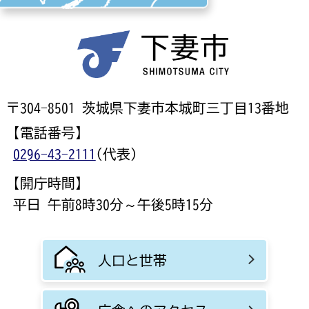
〒304-8501 茨城県下妻市本城町三丁目13番地
【電話番号】
0296-43-2111
(代表)
【開庁時間】
平日 午前8時30分～午後5時15分
人口と世帯