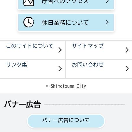
庁舎へのアクセス
休日業務について
このサイトについて
サイトマップ
リンク集
お問い合わせ
© Shimotsuma City
バナー広告
バナー広告について