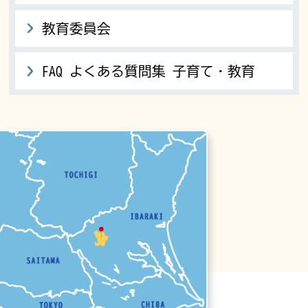
教育委員会
FAQ よくある質問集 子育て・教育