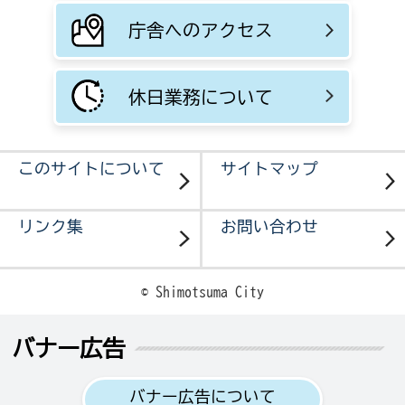
庁舎へのアクセス
休日業務について
このサイトについて
サイトマップ
リンク集
お問い合わせ
© Shimotsuma City
バナー広告
バナー広告について