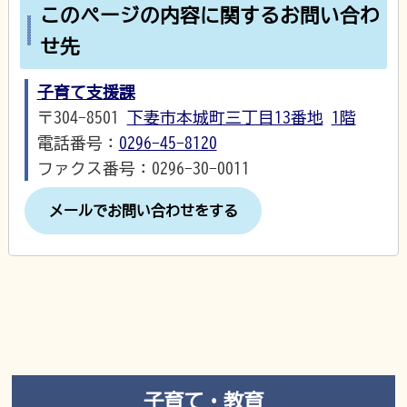
このページの内容に関するお問い合わ
せ先
子育て支援課
〒304-8501
下妻市本城町三丁目13番地
1階
電話番号：
0296-45-8120
ファクス番号：0296-30-0011
メールでお問い合わせをする
子育て・教育