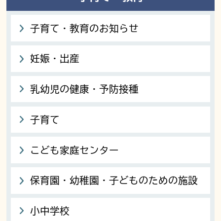
子育て・教育のお知らせ
妊娠・出産
乳幼児の健康・予防接種
子育て
こども家庭センター
保育園・幼稚園・子どものための施設
小中学校