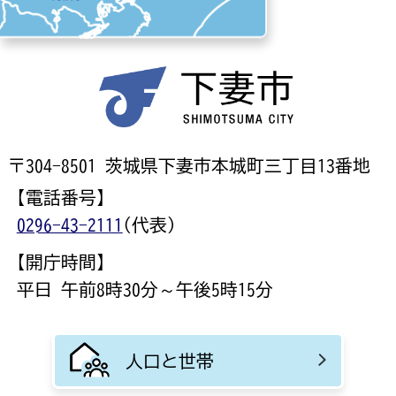
〒304-8501 茨城県下妻市本城町三丁目13番地
【電話番号】
0296-43-2111
(代表)
【開庁時間】
平日 午前8時30分～午後5時15分
人口と世帯