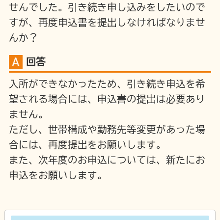
せんでした。引き続き申し込みをしたいので
すが、再度申込書を提出しなければなりませ
んか？
回答
入所ができなかったため、引き続き申込を希
望される場合には、申込書の提出は必要あり
ません。
ただし、世帯構成や勤務先等変更があった場
合には、再度提出をお願いします。
また、次年度のお申込については、新たにお
申込をお願いします。