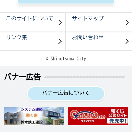
このサイトについて
サイトマップ
リンク集
お問い合わせ
© Shimotsuma City
バナー広告
バナー広告について