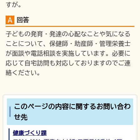
すが。
回答
子どもの発育・発達の心配なことや気になる
ことについて、保健師・助産師・管理栄養士
が面談や電話相談を実施しています。必要に
応じて自宅訪問も対応しておりますのでご連
絡ください。
このページの内容に関するお問い合わ
せ先
健康づくり課