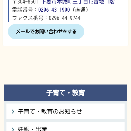
〒304-8501
下妻市本城町三丁目13番地
1階
電話番号：
0296-43-1990
（直通）
ファクス番号：0296-44-9744
メールでお問い合わせをする
子育て・教育
子育て・教育のお知らせ
妊娠・出産