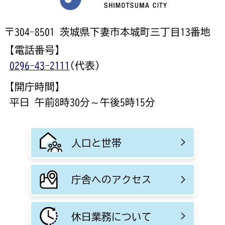
〒304-8501 茨城県下妻市本城町三丁目13番地
【電話番号】
0296-43-2111
(代表)
【開庁時間】
平日 午前8時30分～午後5時15分
人口と世帯
庁舎へのアクセス
休日業務について