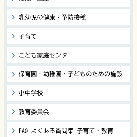
乳幼児の健康・予防接種
子育て
こども家庭センター
保育園・幼稚園・子どものための施設
小中学校
教育委員会
FAQ よくある質問集 子育て・教育