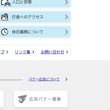
人口と世帯
庁舎へのアクセス
休日業務について
ップ
リンク集
お問い合わせ
バナー広告について