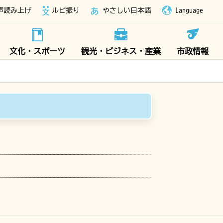
声読み上げ
ルビ振り
やさしい日本語
Language
文化・スポーツ
観光・ビジネス・産業
市政情報