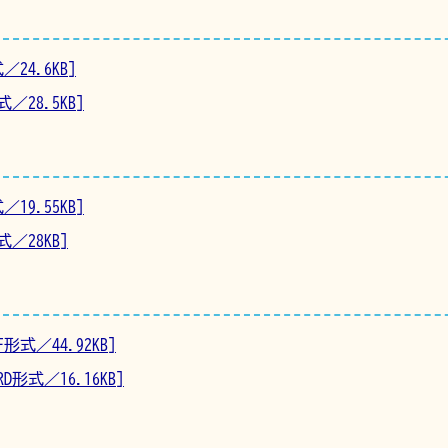
24.6KB]
／28.5KB]
19.55KB]
／28KB]
式／44.92KB]
形式／16.16KB]