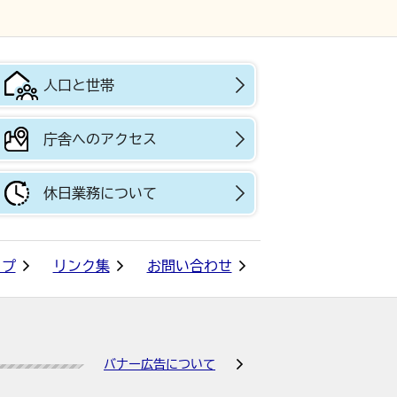
人口と世帯
庁舎へのアクセス
休日業務について
ップ
リンク集
お問い合わせ
バナー広告について