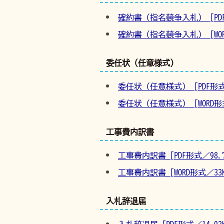
確約書（指名競争入札） [PDF形
確約書（指名競争入札） [WORD
委任状（任意様式）
委任状（任意様式） [PDF形式／
委任状（任意様式） [WORD形式
工事費内訳書
工事費内訳書 [PDF形式／98.7
工事費内訳書 [WORD形式／33K
入札辞退届