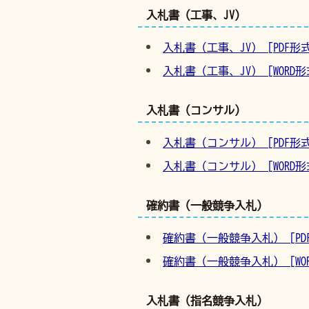
入札書（工事、JV）
入札書（工事、JV） [PDF形式／
入札書（工事、JV） [WORD形式
入札書（コンサル）
入札書（コンサル） [PDF形式／
入札書（コンサル） [WORD形式
確約書（一般競争入札）
確約書（一般競争入札） [PDF形
確約書（一般競争入札） [WORD
入札書（指名競争入札）