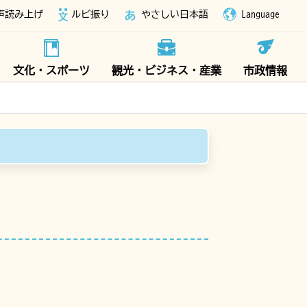
声読み上げ
ルビ振り
やさしい日本語
Language
文化・スポーツ
観光・ビジネス・産業
市政情報