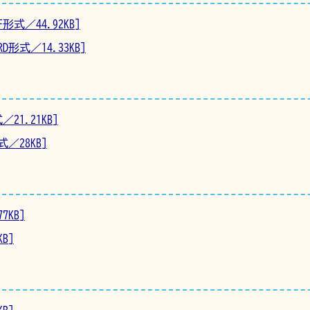
式／44.92KB]
形式／14.33KB]
21.21KB]
／28KB]
7KB]
B]