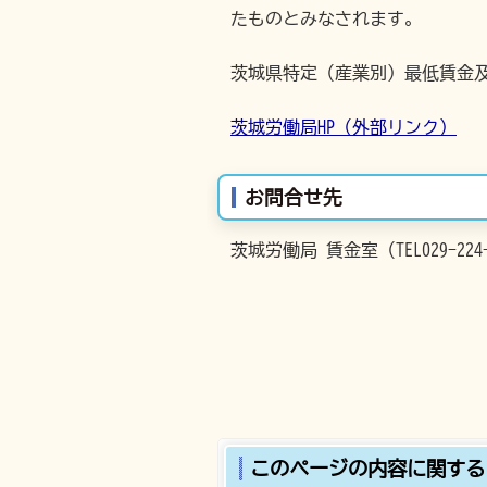
たものとみなされます。
茨城県特定（産業別）最低賃金及
茨城労働局HP（外部リンク）
お問合せ先
茨城労働局 賃金室（TEL029-224-
このページの内容に関する