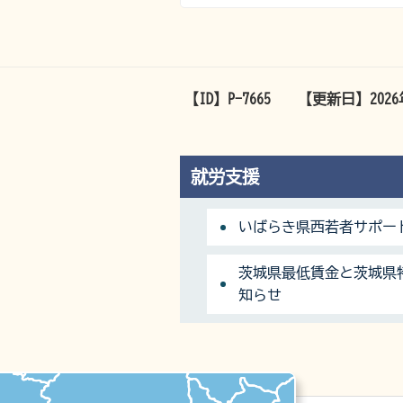
【ID】
P-7665
【更新日】
202
就労支援
いばらき県西若者サポー
茨城県最低賃金と茨城県
知らせ
マップ