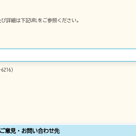
び詳細は下記URLをご参照ください。
6216）
ご意見・お問い合わせ先