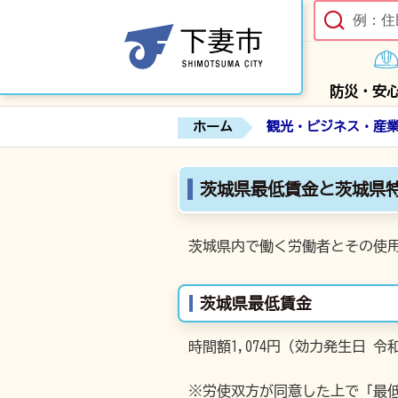
防災・安
ホーム
観光・ビジネス・産
茨城県最低賃金と茨城県
茨城県内で働く労働者とその使
茨城県最低賃金
時間額1,074円（効力発生日 令和
※労使双方が同意した上で「最