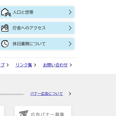
人口と世帯
庁舎へのアクセス
休日業務について
ップ
リンク集
お問い合わせ
バナー広告について