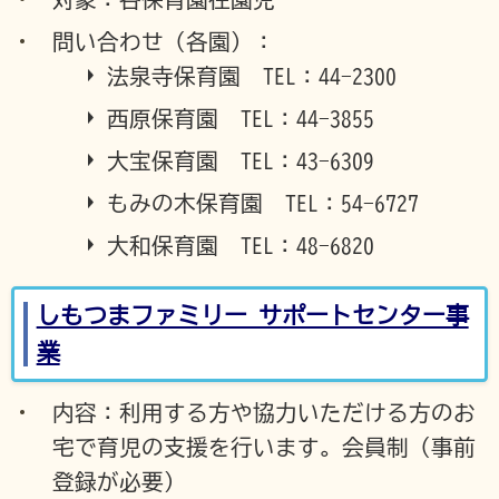
問い合わせ（各園）：
法泉寺保育園 TEL：44-2300
西原保育園 TEL：44-3855
大宝保育園 TEL：43-6309
もみの木保育園 TEL：54-6727
大和保育園 TEL：48-6820
しもつまファミリー サポートセンター事
業
内容：利用する方や協力いただける方のお
宅で育児の支援を行います。会員制（事前
登録が必要）