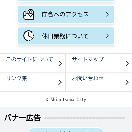
庁舎へのアクセス
休日業務について
このサイトについて
サイトマップ
リンク集
お問い合わせ
© Shimotsuma City
バナー広告