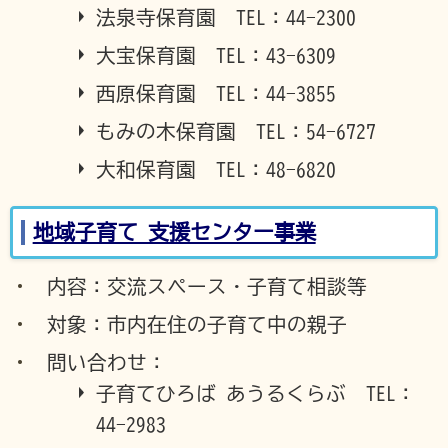
法泉寺保育園 TEL：44-2300
大宝保育園 TEL：43-6309
西原保育園 TEL：44-3855
もみの木保育園 TEL：54-6727
大和保育園 TEL：48-6820
地域子育て 支援センター事業
内容：交流スペース・子育て相談等
対象：市内在住の子育て中の親子
問い合わせ：
子育てひろば あうるくらぶ TEL：
44-2983