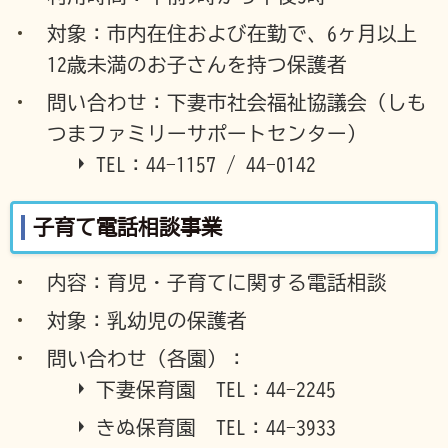
対象：市内在住および在勤で、6ヶ月以上
12歳未満のお子さんを持つ保護者
問い合わせ：下妻市社会福祉協議会（しも
つまファミリーサポートセンター）
TEL：44-1157 / 44-0142
子育て電話相談事業
内容：育児・子育てに関する電話相談
対象：乳幼児の保護者
問い合わせ（各園）：
下妻保育園 TEL：44-2245
きぬ保育園 TEL：44-3933