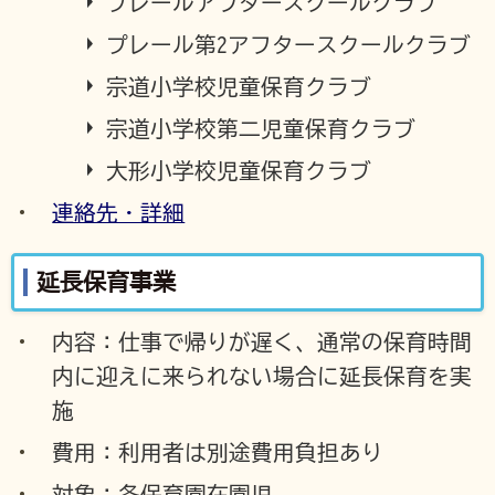
プレールアフタースクールクラブ
プレール第2アフタースクールクラブ
宗道小学校児童保育クラブ
宗道小学校第二児童保育クラブ
大形小学校児童保育クラブ
連絡先・詳細
延長保育事業
内容：仕事で帰りが遅く、通常の保育時間
内に迎えに来られない場合に延長保育を実
施
費用：利用者は別途費用負担あり
対象：各保育園在園児