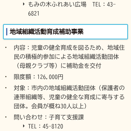
もみの木ふれあい広場 TEL：43-
6821
地域組織活動育成補助事業
内容：児童の健全育成を図るため、地域住
民の積極的参加による地域組織活動団体
（母親クラブ等）に補助金を交付
限度額：126,000円
対象：市内の地域組織活動団体（保護者の
連帯組織等、児童の健全な育成に寄与する
団体。会員が概ね30人以上）
問い合わせ：子育て支援課
TEL：45-8120