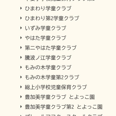
ひまわり学童クラブ
ひまわり第2学童クラブ
いずみ学童クラブ
やはた学童クラブ
第二やはた学童クラブ
騰波ノ江学童クラブ
もみの木学童クラブ
もみの木学童第2クラブ
総上小学校児童保育クラブ
豊加美学童クラブ とよっこ園
豊加美学童クラブ第2 とよっこ園