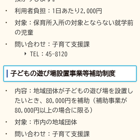
利用者負担：1日あたり2,000円
対象：保育所入所の対象とならない就学前
の児童
問い合わせ：子育て支援課
TEL：45-8120
子どもの遊び場設置事業等補助制度
内容：地域団体が子どもの遊び場を設置し
たいとき、80,000円を補助（補助事業が
80,000円以上の場合に限る）
対象：市内の地域団体
問い合わせ：子育て支援課