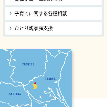
子育てに関する各種相談
ひとり親家庭支援