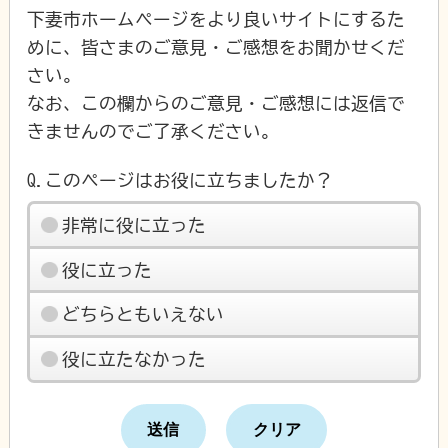
下妻市ホームページをより良いサイトにするた
めに、皆さまのご意見・ご感想をお聞かせくだ
さい。
なお、この欄からのご意見・ご感想には返信で
きませんのでご了承ください。
Q.このページはお役に立ちましたか？
非常に役に立った
役に立った
どちらともいえない
役に立たなかった