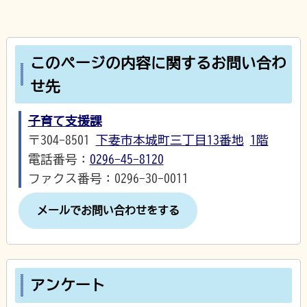
このページの内容に関するお問い合わ
せ先
子育て支援課
〒304-8501
下妻市本城町三丁目13番地
1階
電話番号：
0296-45-8120
ファクス番号：0296-30-0011
メールでお問い合わせをする
アンケート