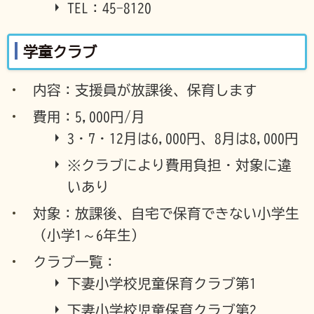
TEL：45-8120
学童クラブ
内容：支援員が放課後、保育します
費用：5,000円/月
3・7・12月は6,000円、8月は8,000円
※クラブにより費用負担・対象に違
いあり
対象：放課後、自宅で保育できない小学生
（小学1～6年生）
クラブ一覧：
下妻小学校児童保育クラブ第1
下妻小学校児童保育クラブ第2