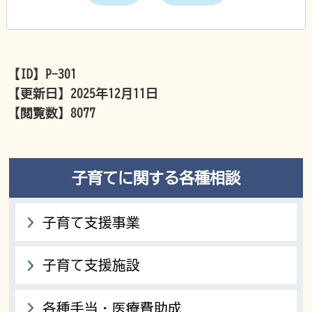
【ID】
P-301
【更新日】
2025年12月11日
【閲覧数】
8077
子育てに関する各種相談
子育て支援事業
子育て支援施設
各種手当・医療費助成