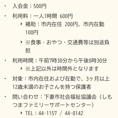
入会金：500円
利用料：一人1時間 600円
補助：市内在住 200円、市内在勤
100円
※食事・おやつ・交通費等は別途負
担
利用時間：午前7時30分から午後8時30分
※上記以外は時間外となります
対象：市内在住および在勤で、3ヶ月以上
12歳未満のお子さんを持つ保護者
問い合わせ：下妻市社会福祉協議会（しも
つまファミリーサポートセンター）
TEL：44-1157 / 44-0142