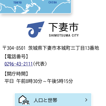
〒304-8501 茨城県下妻市本城町三丁目13番地
【電話番号】
0296-43-2111
(代表)
【開庁時間】
平日 午前8時30分～午後5時15分
人口と世帯