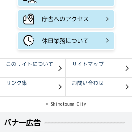
庁舎へのアクセス
休日業務について
このサイトについて
サイトマップ
リンク集
お問い合わせ
© Shimotsuma City
バナー広告