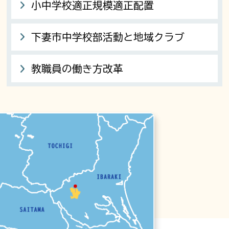
小中学校適正規模適正配置
下妻市中学校部活動と地域クラブ
教職員の働き方改革