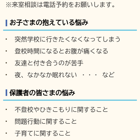
※来室相談は電話予約をお願いします。
お子さまの抱えている悩み
突然学校に行きたくなくなってしまう
登校時間になるとお腹が痛くなる
友達と付き合うのが苦手
夜、なかなか眠れない ・・・ など
保護者の皆さまの悩み
不登校やひきこもりに関すること
問題行動に関すること
子育てに関すること