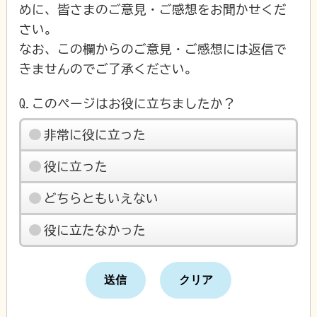
めに、皆さまのご意見・ご感想をお聞かせくだ
さい。
なお、この欄からのご意見・ご感想には返信で
きませんのでご了承ください。
Q.このページはお役に立ちましたか？
非常に役に立った
役に立った
どちらともいえない
役に立たなかった