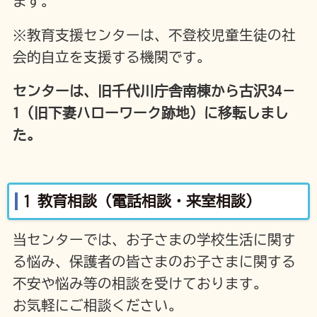
ます。
※教育支援センターは、不登校児童生徒の社
会的自立を支援する機関です。
センターは、旧千代川庁舎南棟から古沢34－
1（旧下妻ハローワーク跡地）に移転しまし
た。
1 教育相談（電話相談・来室相談）
当センターでは、お子さまの学校生活に関す
る悩み、保護者の皆さまのお子さまに関する
不安や悩み等の相談を受けております。
お気軽にご相談ください。