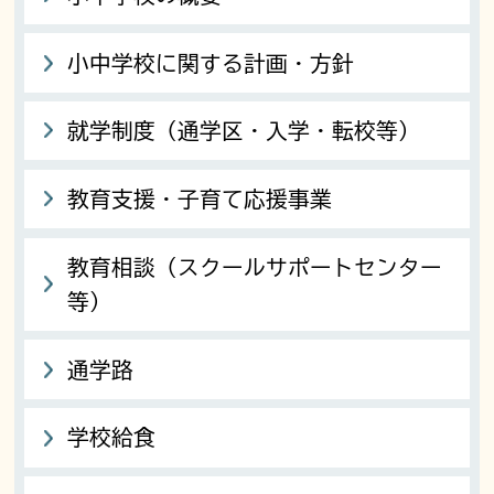
小中学校に関する計画・方針
就学制度（通学区・入学・転校等）
教育支援・子育て応援事業
教育相談（スクールサポートセンター
等）
通学路
学校給食