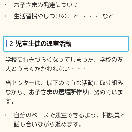
お子さまの発達について
生活習慣やしつけのこと ・・・ など
2 児童生徒の通室活動
学校に行きづらくなってしまった、学校の友
人とうまくかかわれない・・・
当センターは、以下のような活動に取り組み
ながら、
お子さまの居場所作り
に努めていま
す。
自分のペースで通室できるよう、相談員と
話し合いながら進めます。