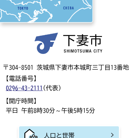
〒304-8501 茨城県下妻市本城町三丁目13番地
【電話番号】
0296-43-2111
(代表)
【開庁時間】
平日 午前8時30分～午後5時15分
人口と世帯