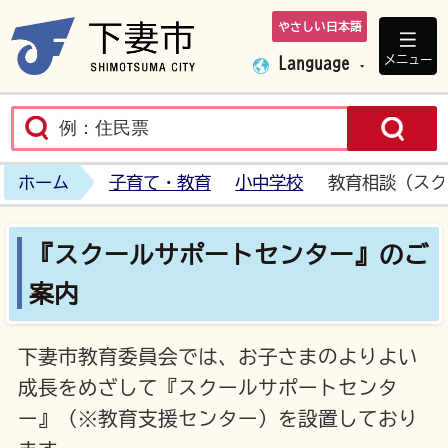
やさしい日本語
下妻市ホームペ
メニュー
Language
ホーム
子育て・教育
小中学校
教育相談（スク
『スクールサポートセンター』のご
案内
下妻市教育委員会では、お子さまのよりよい
成長をめざして『スクールサポートセンタ
ー』（※教育支援センター）を設置しており