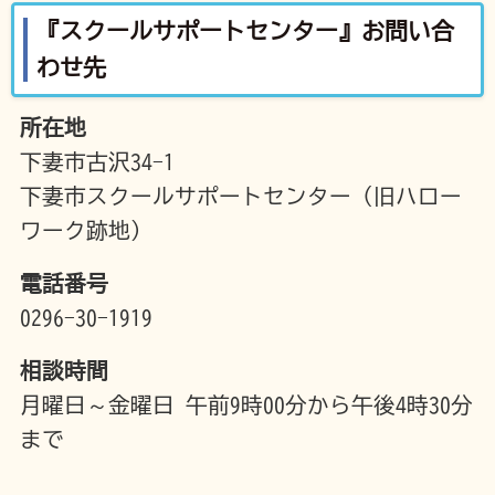
『スクールサポートセンター』お問い合
わせ先
所在地
下妻市古沢34-1
下妻市スクールサポートセンター（旧ハロー
ワーク跡地）
電話番号
0296-30-1919
相談時間
月曜日～金曜日 午前9時00分から午後4時30分
まで