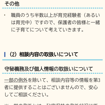
その他
職員のうち半数以上が育児経験者（あるい
は育児中）ですので、保護者の皆様と一緒
に子育てについて考えていきます。
（2）相談内容の取扱いについて
守秘義務及び個人情報の取扱いについて
一部の例外
を除いて、相談内容等の情報を第3
者に提供することはございませんので、安心
してご相談ください。