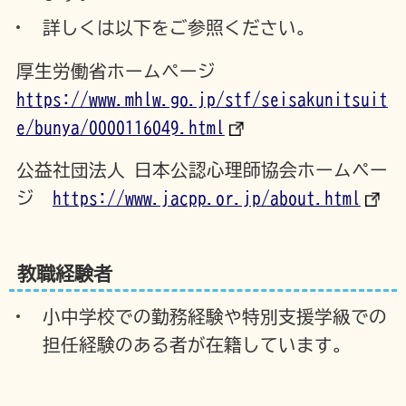
詳しくは以下をご参照ください。
厚生労働省ホームページ
https://www.mhlw.go.jp/stf/seisakunitsuit
e/bunya/0000116049.html
公益社団法人 日本公認心理師協会ホームペー
ジ
https://www.jacpp.or.jp/about.html
教職経験者
小中学校での勤務経験や特別支援学級での
担任経験のある者が在籍しています。