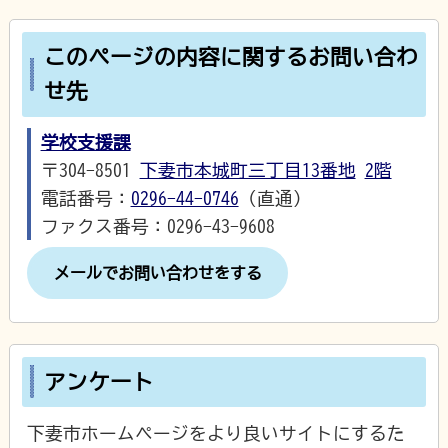
このページの内容に関するお問い合わ
せ先
学校支援課
〒304-8501
下妻市本城町三丁目13番地
2階
電話番号：
0296-44-0746
（直通）
ファクス番号：0296-43-9608
メールでお問い合わせをする
アンケート
下妻市ホームページをより良いサイトにするた