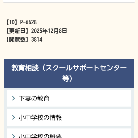
【ID】
P-6628
【更新日】
2025年12月8日
【閲覧数】
3814
教育相談（スクールサポートセンター
等）
下妻の教育
小中学校の情報
小中学校の概要