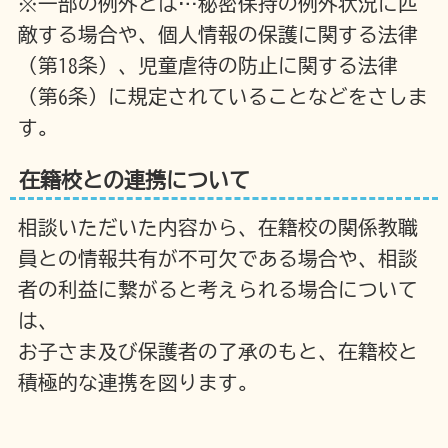
※一部の例外とは…秘密保持の例外状況に匹
敵する場合や、個人情報の保護に関する法律
（第18条）、児童虐待の防止に関する法律
（第6条）に規定されていることなどをさしま
す。
在籍校との連携について
相談いただいた内容から、在籍校の関係教職
員との情報共有が不可欠である場合や、相談
者の利益に繋がると考えられる場合について
は、
お子さま及び保護者の了承のもと、在籍校と
積極的な連携を図ります。