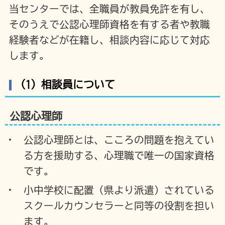
当センターでは、全職員が教員免許を有し、
そのうえで公認心理師資格を有する者や教職
経験者などが在籍し、相談内容に応じて対応
します。
（1）相談員について
公認心理師
公認心理師とは、こころの問題を抱えてい
る方を援助する、心理職で唯一の国家資格
です。
小中学校に配置（県より派遣）されている
スクールカウンセラーと同等の役割を担い
ます。