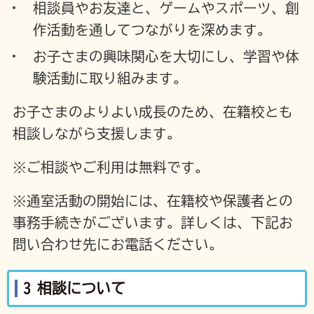
相談員やお友達と、ゲームやスポーツ、創
作活動を通してつながりを深めます。
お子さまの興味関心を大切にし、学習や体
験活動に取り組みます。
お子さまのよりよい成長のため、在籍校とも
相談しながら支援します。
※ご相談やご利用は無料です。
※通室活動の開始には、在籍校や保護者との
事務手続きがございます。詳しくは、下記お
問い合わせ先にお電話ください。
3 相談について