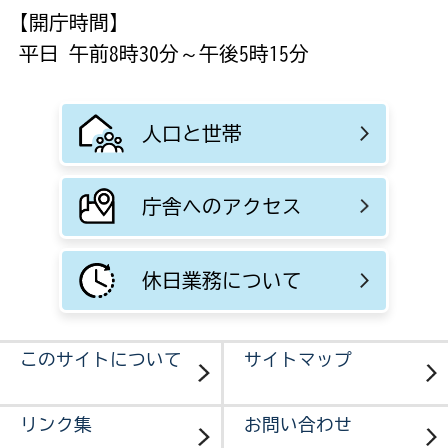
【開庁時間】
平日 午前8時30分～午後5時15分
人口と世帯
庁舎へのアクセス
休日業務について
このサイトについて
サイトマップ
リンク集
お問い合わせ