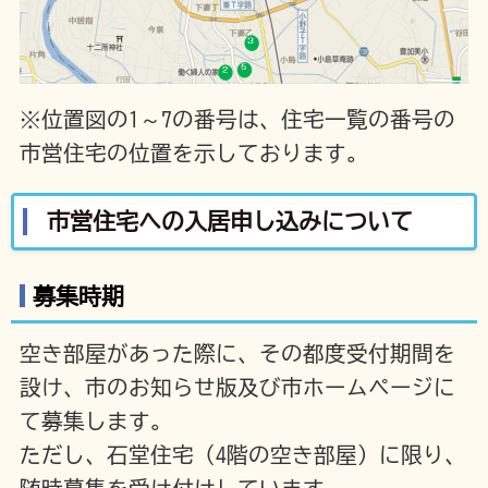
※位置図の1～7の番号は、住宅一覧の番号の
市営住宅の位置を示しております。
市営住宅への入居申し込みについて
募集時期
空き部屋があった際に、その都度受付期間を
設け、市のお知らせ版及び市ホームページに
て募集します。
ただし、石堂住宅（4階の空き部屋）に限り、