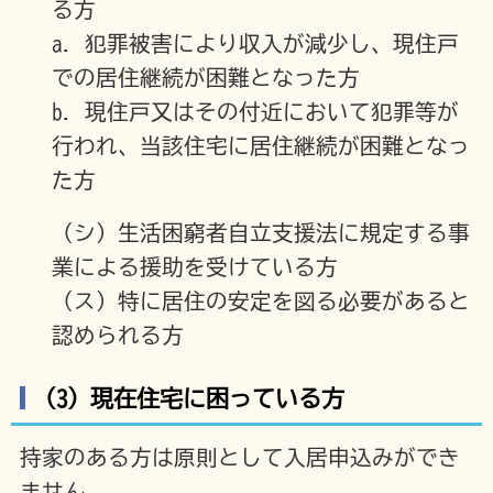
る方
a. 犯罪被害により収入が減少し、現住戸
での居住継続が困難となった方
b. 現住戸又はその付近において犯罪等が
行われ、当該住宅に居住継続が困難となっ
た方
（シ）生活困窮者自立支援法に規定する事
業による援助を受けている方
（ス）特に居住の安定を図る必要があると
認められる方
（3）現在住宅に困っている方
持家のある方は原則として入居申込みができ
ません。