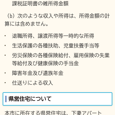
課税証明書の雑所得金額
（b）次のような収入や所得は、所得金額の計
算には含めません。
退職所得、譲渡所得等一時的な所得
生活保護の各種扶助、児童扶養手当等
労災保険の各種保険給付、雇用保険の失業
等給付及び健康保険の手当金
障害年金及び遺族年金
仕送りによる収入
県営住宅について
本市に所在する県営住宅は、下妻アパート