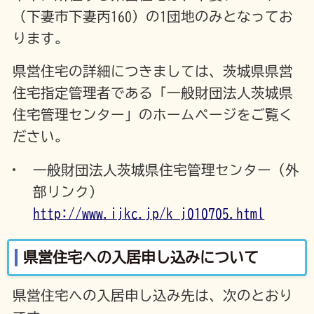
（下妻市下妻丙160）の1団地のみとなってお
ります。
県営住宅の詳細につきましては、茨城県県営
住宅指定管理者である「一般財団法人茨城県
住宅管理センター」のホームページをご覧く
ださい。
一般財団法人茨城県住宅管理センター（外
部リンク）
http://www.ijkc.jp/k_j010705.html
県営住宅への入居申し込みについて
県営住宅への入居申し込み先は、次のとおり