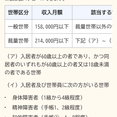
世帯区分
収入月額
該当する
一般世帯
158,000円以下
裁量世帯以外の
裁量世帯
214,000円以下
下記（ア）～（
（ア）入居者が60歳以上の者であり、かつ同
居者のいずれもが60歳以上の者又は18歳未満
の者である世帯
（イ）入居者及び世帯員に次の方がいる世帯
身体障害者（1級から4級程度）
精神障害者（手帳1、2級程度）