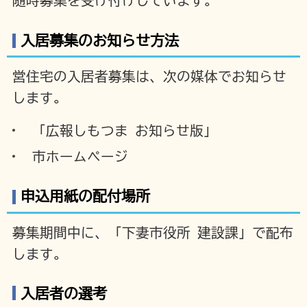
随時募集を受け付けしています。
入居募集のお知らせ方法
営住宅の入居者募集は、次の媒体でお知らせ
します。
「広報しもつま お知らせ版」
市ホームページ
申込用紙の配付場所
募集期間中に、「下妻市役所 建設課」で配布
します。
入居者の選考