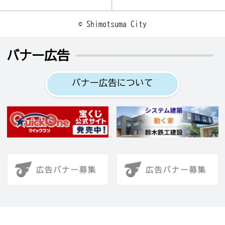
© Shimotsuma City
バナー広告
バナー広告について