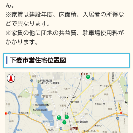
ん。
※家賃は建設年度、床面積、入居者の所得な
どで異なります。
※家賃の他に団地の共益費、駐車場使用料が
かかります。
下妻市営住宅位置図