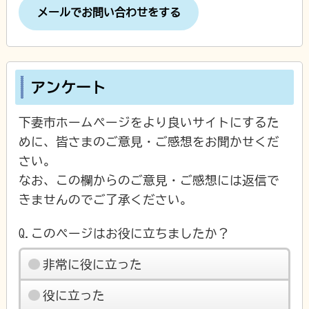
メールでお問い合わせをする
アンケート
下妻市ホームページをより良いサイトにするた
めに、皆さまのご意見・ご感想をお聞かせくだ
さい。
なお、この欄からのご意見・ご感想には返信で
きませんのでご了承ください。
Q.このページはお役に立ちましたか？
非常に役に立った
役に立った