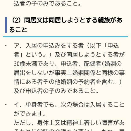
込者の子のみであること。
（2）同居又は同居しようとする親族があ
ること
ア. 入居の申込みをする者（以下「申込
者」という。）及び同居しようとする者が
30歳未満であり、申込者、配偶者(婚姻の
届出をしないが事実上婚姻関係と同様の事
情にある者その他婚姻の予約者を含む。)
及び申込者の子のみであること。
イ. 単身者でも、次の場合は入居すること
ができます。
ただし、身体上又は精神上著しい障害があ