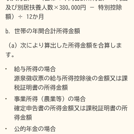
及び別居扶養人数×380,000円 － 特別控除
額）÷ 12か月
b. 世帯の年間合計所得金額
（a）次により算出した所得金額を合算しま
す。
給与所得の場合
源泉徴収票の給与所得控除後の金額又は課
税証明書の所得金額
事業所得（農業等）の場合
確定申告書の所得金額又は課税証明書の所
得金額
公的年金の場合