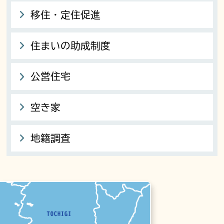
移住・定住促進
住まいの助成制度
公営住宅
空き家
地籍調査