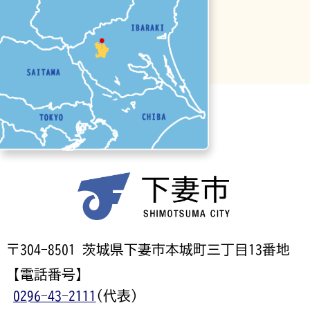
〒304-8501 茨城県下妻市本城町三丁目13番地
【電話番号】
0296-43-2111
(代表)