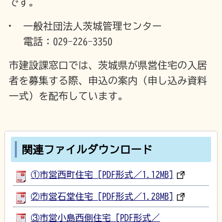
です。
一般社団法人茨城管理センター
電話：029-226-3350
市建設課窓口では、茨城県が県営住宅の入居
者を募集する際、申込の案内（申し込み資料
一式）を配布しています。
関連ファイルダウンロード
①市営西町住宅 [PDF形式／1.12MB]
②市営石堂住宅 [PDF形式／1.28MB]
③市営小島西側住宅 [PDF形式／