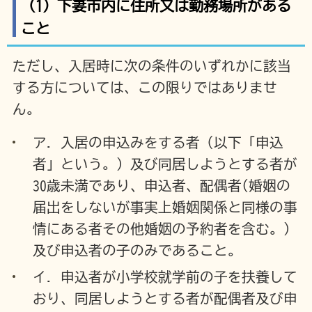
（1）下妻市内に住所又は勤務場所がある
こと
ただし、入居時に次の条件のいずれかに該当
する方については、この限りではありませ
ん。
ア. 入居の申込みをする者（以下「申込
者」という。）及び同居しようとする者が
30歳未満であり、申込者、配偶者(婚姻の
届出をしないが事実上婚姻関係と同様の事
情にある者その他婚姻の予約者を含む。)
及び申込者の子のみであること。
イ. 申込者が小学校就学前の子を扶養して
おり、同居しようとする者が配偶者及び申