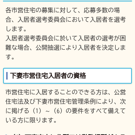
各市営住宅の募集に対して、応募多数の場
合、入居者選考委員会において入居者を選考
します。
入居者選考委員会に於いて入居者の選考が困
難な場合、公開抽選により入居者を決定しま
す。
下妻市営住宅入居者の資格
市営住宅に入居することのできる方は、公営
住宅法及び下妻市営住宅管理条例により、次
に掲げる（1）～（6）の要件をすべて備えて
いる方に限ります。