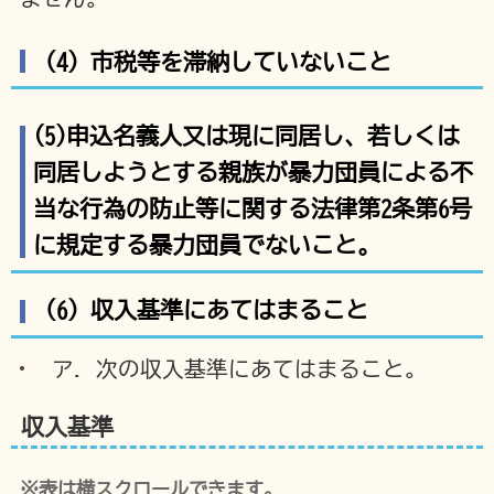
（4）市税等を滞納していないこと
(5)申込名義人又は現に同居し、若しくは
同居しようとする親族が暴力団員による不
当な行為の防止等に関する法律第2条第6号
に規定する暴力団員でないこと。
（6）収入基準にあてはまること
ア. 次の収入基準にあてはまること。
収入基準
※表は横スクロールできます。