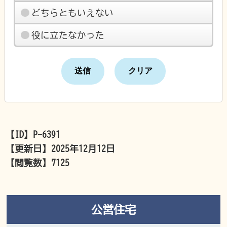
どちらともいえない
役に立たなかった
【ID】
P-6391
【更新日】
2025年12月12日
【閲覧数】
7125
公営住宅