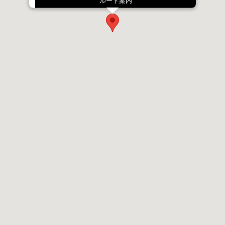
ルート案内