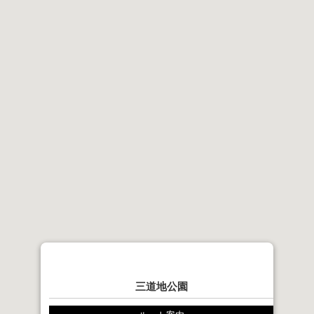
三道地公園