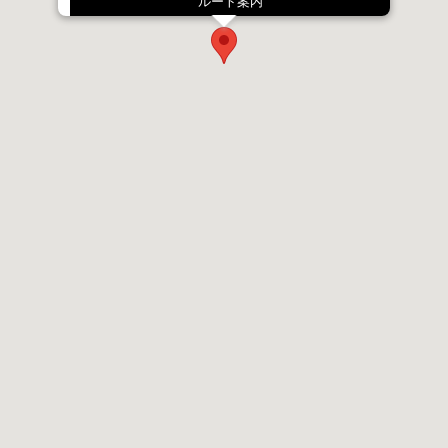
ルート案内