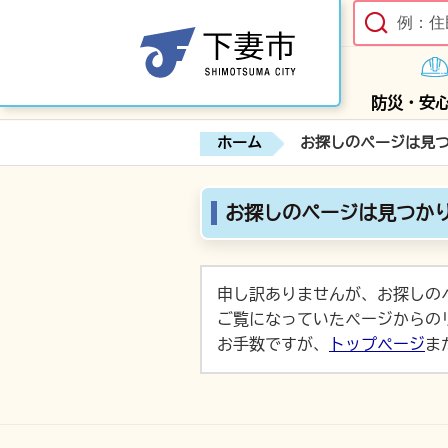
防災・安
ホーム
お探しのページは見
お探しのページは見つか
申し訳ありませんが、お探しの
ご覧になっていたページからの
お手数ですが、
トップページ
ま