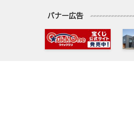
バナー広告