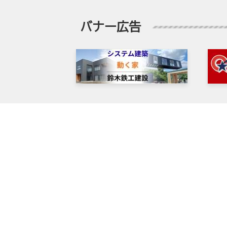
バナー広告