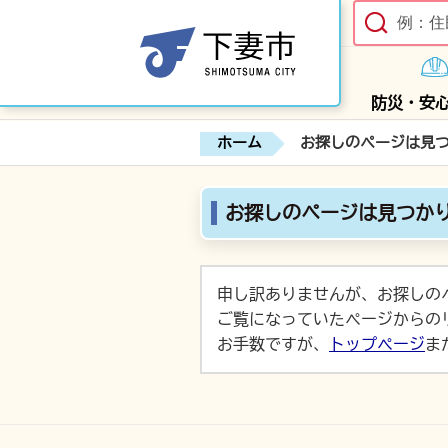
防災・安
ホーム
お探しのページは見
お探しのページは見つか
申し訳ありませんが、お探しの
ご覧になっていたページからの
お手数ですが、
トップページ
ま