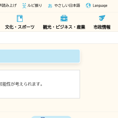
声読み上げ
ルビ振り
やさしい日本語
Language
文化・スポーツ
観光・ビジネス・産業
市政情報
可能性が考えられます。