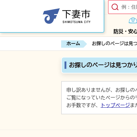
防災・安
ホーム
お探しのページは見
お探しのページは見つか
申し訳ありませんが、お探しの
ご覧になっていたページからの
お手数ですが、
トップページ
ま