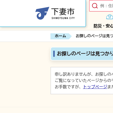
防災・安
ホーム
お探しのページは見
お探しのページは見つか
申し訳ありませんが、お探しの
ご覧になっていたページからの
お手数ですが、
トップページ
ま