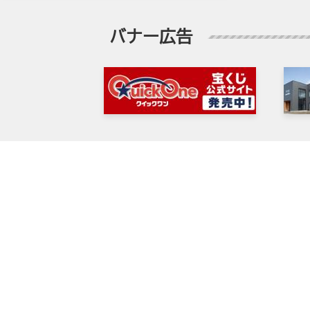
バナー広告