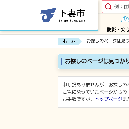
防災・安
ホーム
お探しのページは見
お探しのページは見つか
申し訳ありませんが、お探しの
ご覧になっていたページからの
お手数ですが、
トップページ
ま