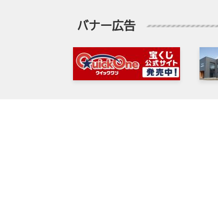
バナー広告