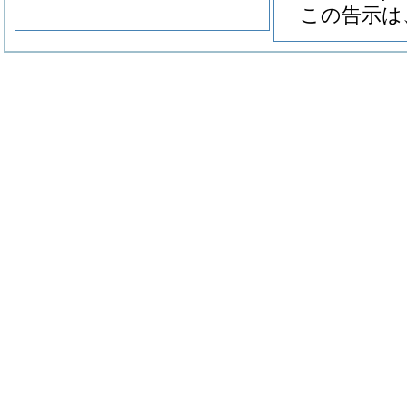
この告示は