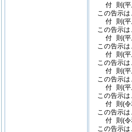
付
則
(
この告示は
付
則
(
この告示は
付
則
(
この告示は
付
則
(
この告示は
付
則
(
この告示は
付
則
(
この告示は
付
則
(
この告示は
付
則
(
この告示は