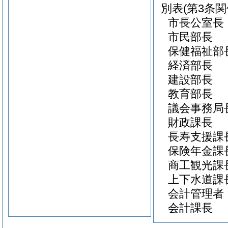
別表
(第3条関
市長公室長
市民部長
保健福祉部
経済部長
建設部長
教育部長
議会事務局
財政課長
長寿支援課
保険年金課
商工観光課
上下水道課
会計管理者
会計課長