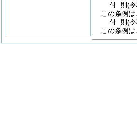
付
則
(
この条例は
付
則
(
この条例は