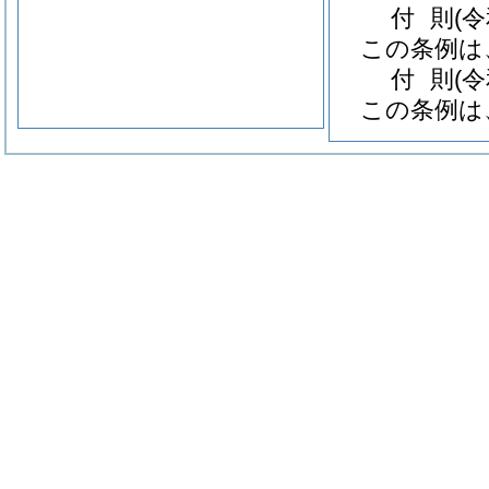
付
則
(
この条例は
付
則
(
この条例は