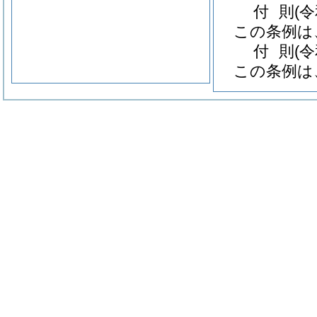
付
則
(
この条例は
付
則
(
この条例は