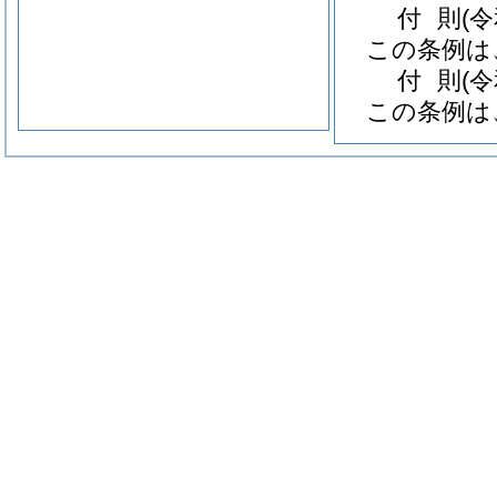
付
則
(
この条例は
付
則
(
この条例は