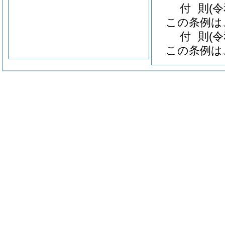
付
則
(
この条例は
付
則
(
この条例は