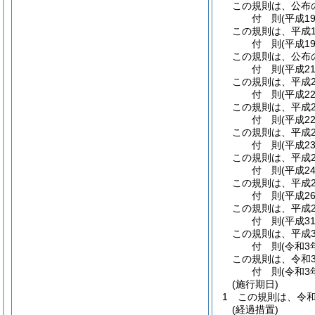
この規則は、公布
付
則
(平成1
この規則は、平成1
付
則
(平成1
この規則は、公布
付
則
(平成2
この規則は、平成2
付
則
(平成2
この規則は、平成2
付
則
(平成2
この規則は、平成2
付
則
(平成2
この規則は、平成2
付
則
(平成2
この規則は、平成2
付
則
(平成2
この規則は、平成2
付
則
(平成3
この規則は、平成3
付
則
(令和3
この規則は、令和
付
則
(令和3
(施行期日)
1
この規則は、令和
(経過措置)