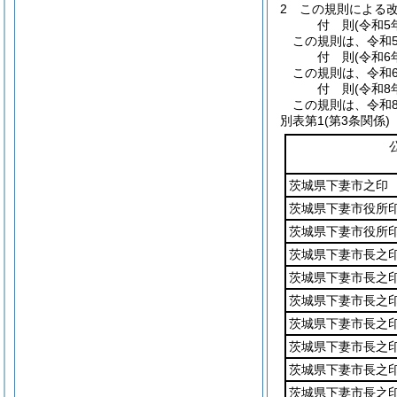
2
この規則による
付
則
(令和5
この規則は、令和
付
則
(令和6
この規則は、令和
付
則
(令和8
この規則は、令和8
別表第1
(第3条関係)
茨城県下妻市之印
茨城県下妻市役所
茨城県下妻市役所
茨城県下妻市長之
茨城県下妻市長之
茨城県下妻市長之
茨城県下妻市長之
茨城県下妻市長之
茨城県下妻市長之
茨城県下妻市長之