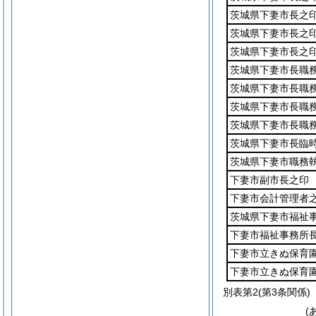
茨城県下妻市長之
茨城県下妻市長之
茨城県下妻市長之
茨城県下妻市長職
茨城県下妻市長職
茨城県下妻市長職
茨城県下妻市長職
茨城県下妻市長臨
茨城県下妻市職務
下妻市副市長之印
下妻市会計管理者
茨城県下妻市福祉
下妻市福祉事務所
下妻市立きぬ保育
下妻市立きぬ保育
別表第2
(第3条関係)
(