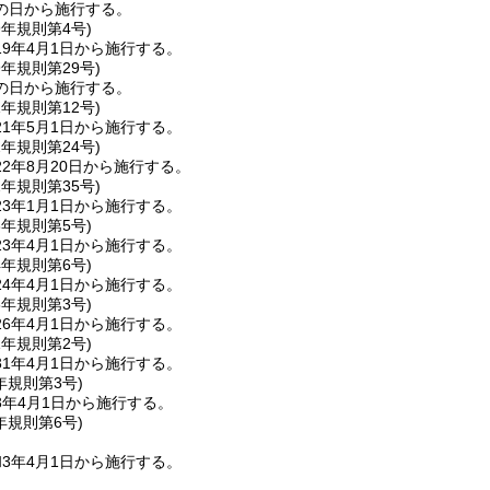
の日から施行する。
9年
規則第4号)
9年4月1日から施行する。
9年
規則第29号)
の日から施行する。
1年
規則第12号)
1年5月1日から施行する。
2年
規則第24号)
2年8月20日から施行する。
2年
規則第35号)
3年1月1日から施行する。
3年
規則第5号)
3年4月1日から施行する。
4年
規則第6号)
4年4月1日から施行する。
6年
規則第3号)
6年4月1日から施行する。
1年
規則第2号)
1年4月1日から施行する。
年
規則第3号)
3年4月1日から施行する。
年
規則第6号)
3年4月1日から施行する。