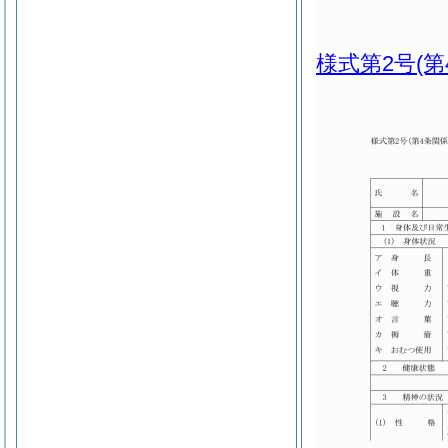
様式第2号
(