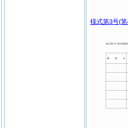
様式第3号
(