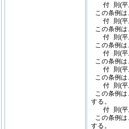
付
則
(
この条例は
付
則
(
この条例は
付
則
(
この条例は
付
則
(
この条例は
付
則
(
この条例は
付
則
(
この条例は
する。
付
則
(
この条例は
する。