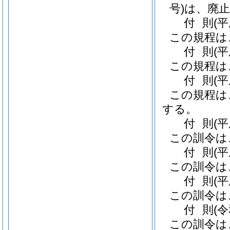
号)
は、廃
付
則
(
この規程は
付
則
(
この規程は
付
則
(
この規程は
する。
付
則
(
この訓令は
付
則
(
この訓令は
付
則
(
この訓令は
付
則
(
この訓令は