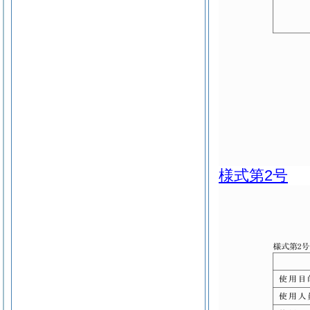
様式第2号