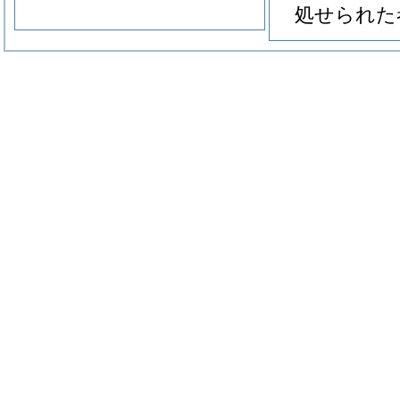
処せられた