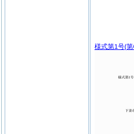
様式第1号
(