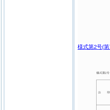
様式第2号
(