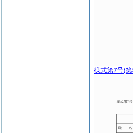
様式第7号
(