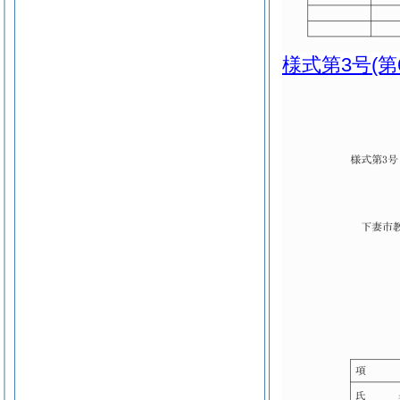
様式第3号
(