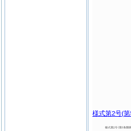
様式第2号
(