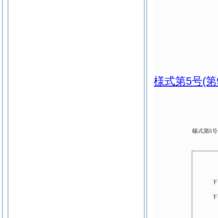
様式第5号
(