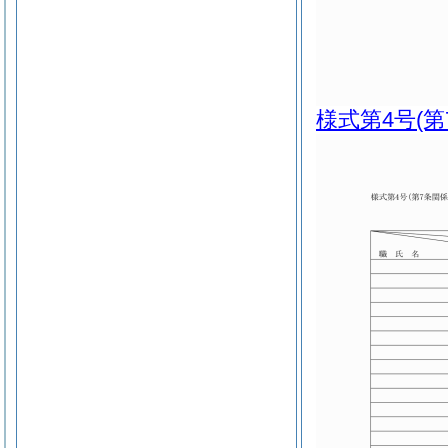
様式第4号
(