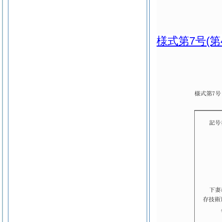
様式第7号
(