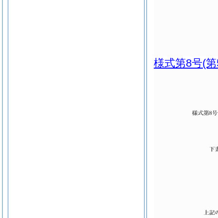
様式第8号
(