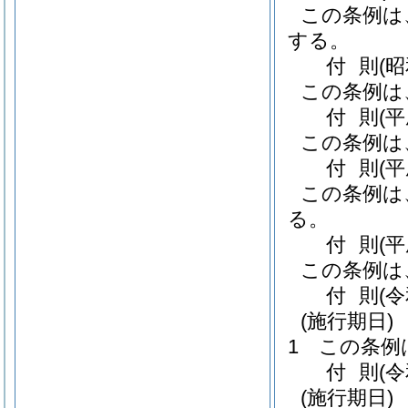
この条例は
する。
付
則
(
この条例は
付
則
(
この条例は
付
則
(
この条例は
る。
付
則
(
この条例は
付
則
(
(施行期日)
1
この条例
付
則
(
(施行期日)